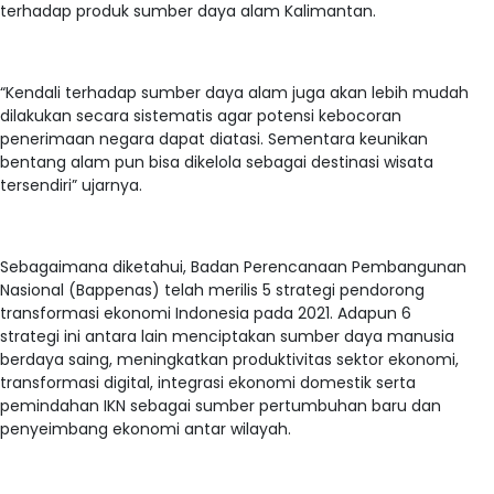
terhadap produk sumber daya alam Kalimantan.
“Kendali terhadap sumber daya alam juga akan lebih mudah
dilakukan secara sistematis agar potensi kebocoran
penerimaan negara dapat diatasi. Sementara keunikan
bentang alam pun bisa dikelola sebagai destinasi wisata
tersendiri” ujarnya.
Sebagaimana diketahui, Badan Perencanaan Pembangunan
Nasional (Bappenas) telah merilis 5 strategi pendorong
transformasi ekonomi Indonesia pada 2021. Adapun 6
strategi ini antara lain menciptakan sumber daya manusia
berdaya saing, meningkatkan produktivitas sektor ekonomi,
transformasi digital, integrasi ekonomi domestik serta
pemindahan IKN sebagai sumber pertumbuhan baru dan
penyeimbang ekonomi antar wilayah.