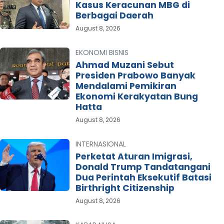
Kasus Keracunan MBG di
Berbagai Daerah
August 8, 2026
EKONOMI BISNIS
Ahmad Muzani Sebut
Presiden Prabowo Banyak
Mendalami Pemikiran
Ekonomi Kerakyatan Bung
Hatta
August 8, 2026
INTERNASIONAL
Perketat Aturan Imigrasi,
Donald Trump Tandatangani
Dua Perintah Eksekutif Batasi
Birthright Citizenship
August 8, 2026