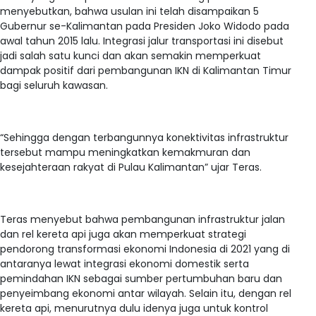
menyebutkan, bahwa usulan ini telah disampaikan 5
Gubernur se-Kalimantan pada Presiden Joko Widodo pada
awal tahun 2015 lalu. Integrasi jalur transportasi ini disebut
jadi salah satu kunci dan akan semakin memperkuat
dampak positif dari pembangunan IKN di Kalimantan Timur
bagi seluruh kawasan.
“Sehingga dengan terbangunnya konektivitas infrastruktur
tersebut mampu meningkatkan kemakmuran dan
kesejahteraan rakyat di Pulau Kalimantan” ujar Teras.
Teras menyebut bahwa pembangunan infrastruktur jalan
dan rel kereta api juga akan memperkuat strategi
pendorong transformasi ekonomi Indonesia di 2021 yang di
antaranya lewat integrasi ekonomi domestik serta
pemindahan IKN sebagai sumber pertumbuhan baru dan
penyeimbang ekonomi antar wilayah. Selain itu, dengan rel
kereta api, menurutnya dulu idenya juga untuk kontrol