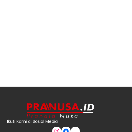
Ikuti Kami di Sosial Media