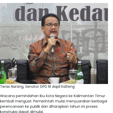
Teras Narang, Senator DPD RI dapil Kalteng
Wacana pemindahan Ibu Kota Negara ke Kalimantan Timur
kembali menguat. Pemerintah mulai menyuarakan berbagai
perencanaan ke publik dan diharapkan tahun ini proses
konstruksi dapat dimulai.