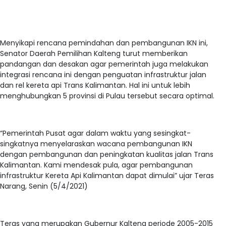
Menyikapi rencana pemindahan dan pembangunan IKN ini,
Senator Daerah Pemilihan Kalteng turut memberikan
pandangan dan desakan agar pemerintah juga melakukan
integrasi rencana ini dengan penguatan infrastruktur jalan
dan rel kereta api Trans Kalimantan. Hal ini untuk lebih
menghubungkan 5 provinsi di Pulau tersebut secara optimal.
“Pemerintah Pusat agar dalam waktu yang sesingkat-
singkatnya menyelaraskan wacana pembangunan IKN
dengan pembangunan dan peningkatan kualitas jalan Trans
Kalimantan. Kami mendesak pula, agar pembangunan
infrastruktur Kereta Api Kalimantan dapat dimulai” ujar Teras
Narang, Senin (5/4/2021)
Teras yang merupakan Gubernur Kalteng periode 2005-2015