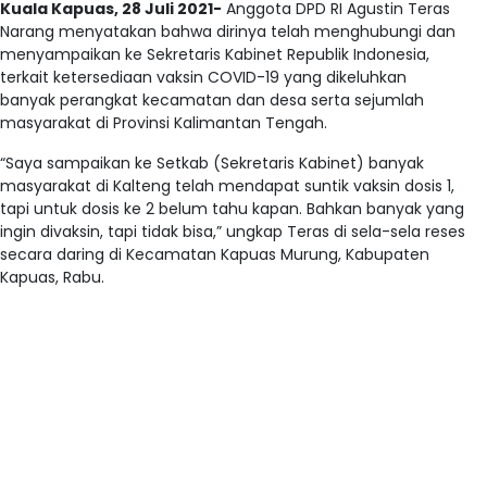
Kuala Kapuas, 28 Juli 2021-
Anggota DPD RI Agustin Teras
Narang menyatakan bahwa dirinya telah menghubungi dan
menyampaikan ke Sekretaris Kabinet Republik Indonesia,
terkait ketersediaan vaksin COVID-19 yang dikeluhkan
banyak perangkat kecamatan dan desa serta sejumlah
masyarakat di Provinsi Kalimantan Tengah.
“Saya sampaikan ke Setkab (Sekretaris Kabinet) banyak
masyarakat di Kalteng telah mendapat suntik vaksin dosis 1,
tapi untuk dosis ke 2 belum tahu kapan. Bahkan banyak yang
ingin divaksin, tapi tidak bisa,” ungkap Teras di sela-sela reses
secara daring di Kecamatan Kapuas Murung, Kabupaten
Kapuas, Rabu.