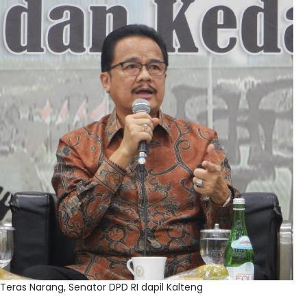
Teras Narang, Senator DPD RI dapil Kalteng