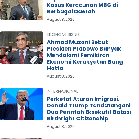
Kasus Keracunan MBG di
Berbagai Daerah
August 8, 2026
EKONOMI BISNIS
Ahmad Muzani Sebut
Presiden Prabowo Banyak
Mendalami Pemikiran
Ekonomi Kerakyatan Bung
Hatta
August 8, 2026
INTERNASIONAL
Perketat Aturan Imigrasi,
Donald Trump Tandatangani
Dua Perintah Eksekutif Batasi
Birthright Citizenship
August 8, 2026