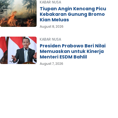
KABAR NUSA
Tiupan Angin Kencang Picu
Kebakaran Gunung Bromo
Kian Meluas
August 8, 2026
KABAR NUSA
Presiden Prabowo Beri Nilai
Memuaskan untuk Kinerja
Menteri ESDM Bahlil
August 7, 2026