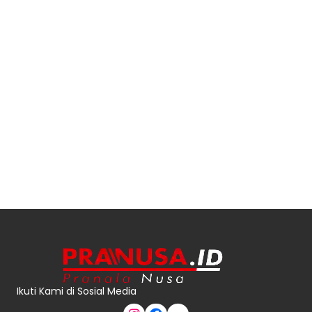
Ikuti Kami di Sosial Media