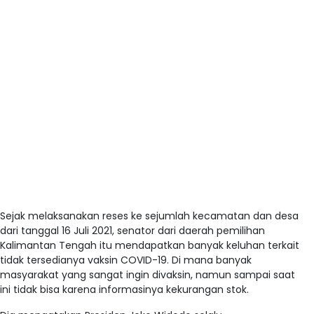
Sejak melaksanakan reses ke sejumlah kecamatan dan desa
dari tanggal 16 Juli 2021, senator dari daerah pemilihan
Kalimantan Tengah itu mendapatkan banyak keluhan terkait
tidak tersedianya vaksin COVID-19. Di mana banyak
masyarakat yang sangat ingin divaksin, namun sampai saat
ini tidak bisa karena informasinya kekurangan stok.