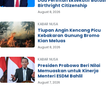
Dua Perintah Eksekutif Batasi
Birthright Citizenship
August 8, 2026
KABAR NUSA
Tiupan Angin Kencang Picu
Kebakaran Gunung Bromo
Kian Meluas
August 8, 2026
KABAR NUSA
Presiden Prabowo Beri Nilai
Memuaskan untuk Kinerja
Menteri ESDM Bahlil
August 7, 2026