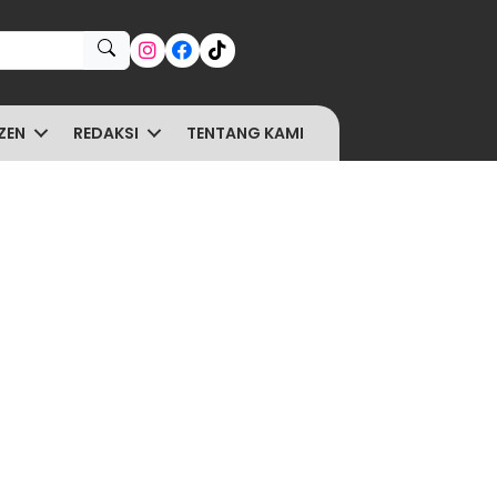
ZEN
REDAKSI
TENTANG KAMI