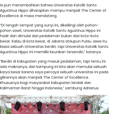
Ia pun menambahkan bahwa Universitas Katolik Santo
Agustinus Hippo diharapkan mampu menjadi The Center of
Excellence di masa mendatang.
“Di tengah tempat yang sunyi ini, dikelilingi oleh pohon-
pohon sawit, Universitas Katolik Santo Agustinus Hippo ini
hadir dan dimulai dari pedalaman bukan dari kota-kota
besar. Kalau di kota besar, di Jakarta ataupun Pulau Jawa itu
biasa sebuah Universitas berdiri, tapi Universitas Katolik Santo
Agustinus Hippo ini memiliki keunikan tersendiri,” katanya.
“Berdiri di Kabupaten yang masuk pedalaman, tapi tentu ini
ada maknanya, dari kampung ini kita akan memulai sebuah
karya besar karena saya percaya sebuah universitas ini pada
gilirannya akan menjadi The Center of Excellence.
Khususnya bagi masyarakat kabupaten landak dan
Kalimantan Barat hingga Indonesia,” sambung Adrianus.