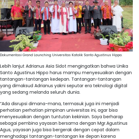
Dokumentasi Grand Launching Universitas Katolik Santo Agustinus Hippo.
Lebih lanjut Adrianus Asia Sidot mengingatkan bahwa Unika
Santo Agustinus Hippo harus mampu menyesuaikan dengan
tantangan-tantangan kedepan. Tantangan-tantangan
yang dimaksud Adrianus yakni seputar era teknologi digital
yang sedang melanda seluruh dunia.
“Ada disrupsi dimana-mana, termasuk juga ini menjadi
perhatian perhatian pimpinan universitas ini, agar bisa
menyesuaikan dengan tuntutan kekinian. Saya berharap
sebagai pembina yayasan bersama dengan Mgr.Agustinus
Agus, yayasan juga bisa bergerak dengan cepat dalam
menghadapi tantangan-tantangan ke depan karena