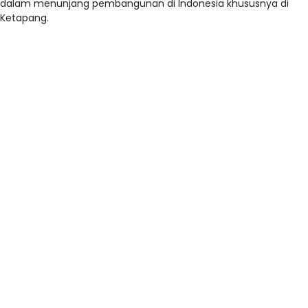
dalam menunjang pembangunan di Indonesia khususnya di
Ketapang.