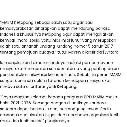
“MABM Ketapang sebagai salah satu organisasi
kemasyarakatan diharapkan dapat mendorong bangsa
Indonesia khususnya Ketapang agar dapat mengaktifkan
kembali moral sosial yaitu nilai-nilai luhur yang merupakan
salah satu amanah undang-undang nomor 5 tahun 2017
tentang pemajuan budaya,” tutur Martin dilansir dari Antara.
Ia menjelaskan kekuatan budaya melalui pemberdayaan
masyarakat merupakan sumber utama yang penting dalam
pembentukan nilai-nilai kemanusiaan. Sebab itu peran MABM
sangat dominan dalam tatanan kehidupan masyarakat
melayu satu di antaranya di Ketapang.
“Saya ucapkan selamat kepada pengurus DPD MABM masa
bakti 2021-2026. Semoga dengan dilantiknya saudara-
saudara dapat berkomitmen, bertanggung jawab. Serta
amanah menjalankan tugas dan membawa organisasi lebih
maju dan lebih besar,” pungkasnya.