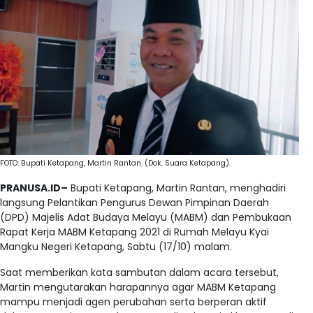
FOTO: Bupati Ketapang, Martin Rantan. (Dok. Suara Ketapang).
PRANUSA.ID–
Bupati Ketapang, Martin Rantan, menghadiri
langsung Pelantikan Pengurus Dewan Pimpinan Daerah
(DPD) Majelis Adat Budaya Melayu (MABM) dan Pembukaan
Rapat Kerja MABM Ketapang 2021 di Rumah Melayu Kyai
Mangku Negeri Ketapang, Sabtu (17/10) malam.
Saat memberikan kata sambutan dalam acara tersebut,
Martin mengutarakan harapannya agar MABM Ketapang
mampu menjadi agen perubahan serta berperan aktif