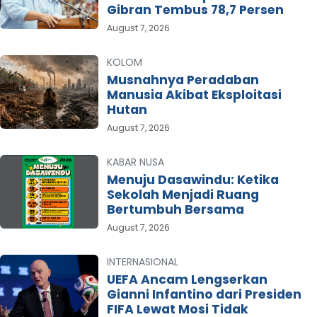
Gibran Tembus 78,7 Persen
August 7, 2026
KOLOM
Musnahnya Peradaban
Manusia Akibat Eksploitasi
Hutan
August 7, 2026
KABAR NUSA
Menuju Dasawindu: Ketika
Sekolah Menjadi Ruang
Bertumbuh Bersama
August 7, 2026
INTERNASIONAL
UEFA Ancam Lengserkan
Gianni Infantino dari Presiden
FIFA Lewat Mosi Tidak