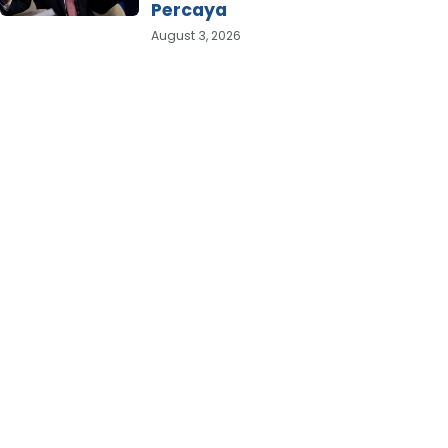
Percaya
August 3, 2026