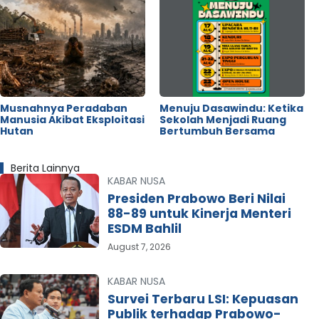
Musnahnya Peradaban
Menuju Dasawindu: Ketika
Manusia Akibat Eksploitasi
Sekolah Menjadi Ruang
Hutan
Bertumbuh Bersama
Berita Lainnya
KABAR NUSA
Presiden Prabowo Beri Nilai
88-89 untuk Kinerja Menteri
ESDM Bahlil
August 7, 2026
KABAR NUSA
Survei Terbaru LSI: Kepuasan
Publik terhadap Prabowo-