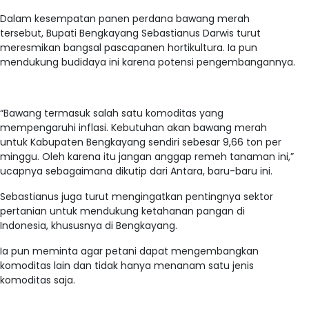
Dalam kesempatan panen perdana bawang merah
tersebut, Bupati Bengkayang Sebastianus Darwis turut
meresmikan bangsal pascapanen hortikultura. Ia pun
mendukung budidaya ini karena potensi pengembangannya.
“Bawang termasuk salah satu komoditas yang
mempengaruhi inflasi. Kebutuhan akan bawang merah
untuk Kabupaten Bengkayang sendiri sebesar 9,66 ton per
minggu. Oleh karena itu jangan anggap remeh tanaman ini,”
ucapnya sebagaimana dikutip dari Antara, baru-baru ini.
Sebastianus juga turut mengingatkan pentingnya sektor
pertanian untuk mendukung ketahanan pangan di
Indonesia, khususnya di Bengkayang.
Ia pun meminta agar petani dapat mengembangkan
komoditas lain dan tidak hanya menanam satu jenis
komoditas saja.