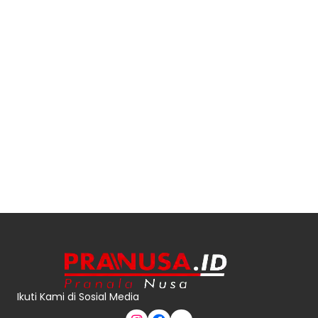
Ikuti Kami di Sosial Media