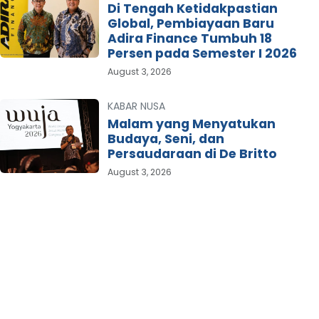
Di Tengah Ketidakpastian
Global, Pembiayaan Baru
Adira Finance Tumbuh 18
Persen pada Semester I 2026
August 3, 2026
KABAR NUSA
Malam yang Menyatukan
Budaya, Seni, dan
Persaudaraan di De Britto
August 3, 2026