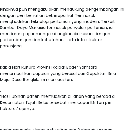
Pihaknya pun mengaku akan mendukung pengembangan ini
dengan pembenahan beberapa hal. Termasuk
menghadirkan teknologi pertanian yang modern. Terkait
Sumber Daya Manusia termasuk penyuluh pertanian, ia
mendorong agar mengembangkan diri sesuai dengan
perkembangan dan kebutuhan, serta infrastruktur
penunjang.
Kabid Hortikultura Provinsi Kalbar Bader Samsara
menambahkan capaian yang berasal dari Gapoktan Bina
Maju, Desa Bengkilu ini memuaskan.
,
“Hasil ubinan panen memuaskan di lahan yang berada di
Kecamatan Tujuh Belas tersebut mencapai 11,8 ton per
hektare,” ujarnya.