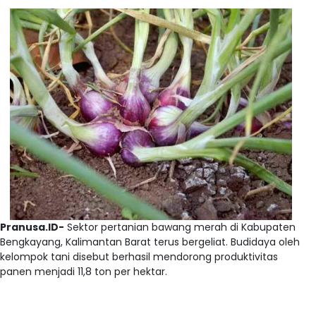
Pranusa.ID-
Sektor pertanian bawang merah di Kabupaten
Bengkayang, Kalimantan Barat terus bergeliat. Budidaya oleh
kelompok tani disebut berhasil mendorong produktivitas
panen menjadi 11,8 ton per hektar.