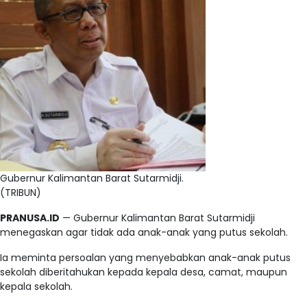
Gubernur Kalimantan Barat Sutarmidji.
(TRIBUN)
PRANUSA.ID
— Gubernur Kalimantan Barat Sutarmidji
menegaskan agar tidak ada anak-anak yang putus sekolah.
Ia meminta persoalan yang menyebabkan anak-anak putus
sekolah diberitahukan kepada kepala desa, camat, maupun
kepala sekolah.