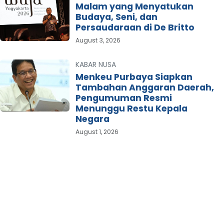
Malam yang Menyatukan
Budaya, Seni, dan
Persaudaraan di De Britto
August 3, 2026
KABAR NUSA
Menkeu Purbaya Siapkan
Tambahan Anggaran Daerah,
Pengumuman Resmi
Menunggu Restu Kepala
Negara
August 1, 2026