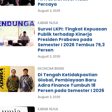
Percaya
August 3, 2026
KABAR NUSA
Survei LKPI: Tingkat Kepuasan
Publik terhadap Kinerja
Presiden Prabowo pada
Semester I 2026 Tembus 79,3
Persen
August 3, 2026
EKONOMI BISNIS
Di Tengah Ketidakpastian
Global, Pembiayaan Baru
Adira Finance Tumbuh 18
Persen pada Semester I 2026
August 3, 2026
KABAR NUSA