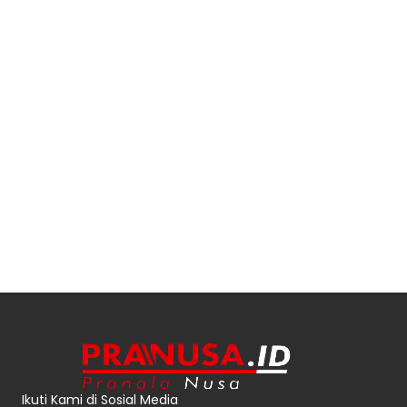
Ikuti Kami di Sosial Media