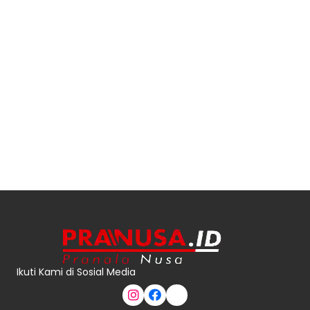
Ikuti Kami di Sosial Media