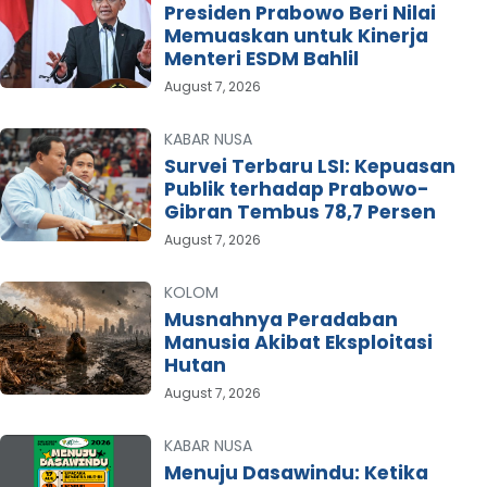
Presiden Prabowo Beri Nilai
Memuaskan untuk Kinerja
Menteri ESDM Bahlil
August 7, 2026
KABAR NUSA
Survei Terbaru LSI: Kepuasan
Publik terhadap Prabowo-
Gibran Tembus 78,7 Persen
August 7, 2026
KOLOM
Musnahnya Peradaban
Manusia Akibat Eksploitasi
Hutan
August 7, 2026
KABAR NUSA
Menuju Dasawindu: Ketika