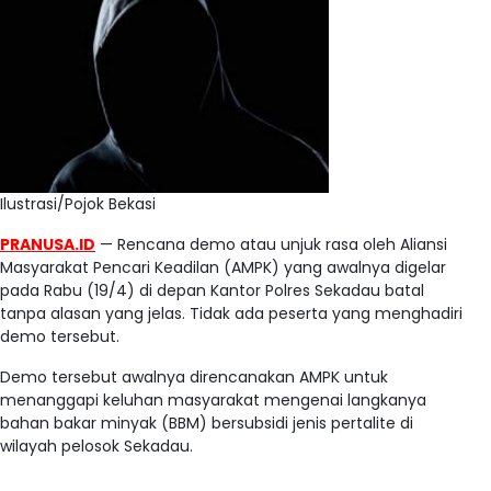
Ilustrasi/Pojok Bekasi
PRANUSA.ID
— Rencana demo atau unjuk rasa oleh Aliansi
Masyarakat Pencari Keadilan (AMPK) yang awalnya digelar
pada Rabu (19/4) di depan Kantor Polres Sekadau batal
tanpa alasan yang jelas. Tidak ada peserta yang menghadiri
demo tersebut.
Demo tersebut awalnya direncanakan AMPK untuk
menanggapi keluhan masyarakat mengenai langkanya
bahan bakar minyak (BBM) bersubsidi jenis pertalite di
wilayah pelosok Sekadau.