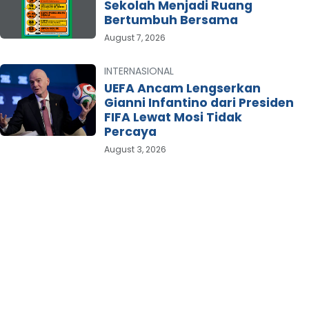
Sekolah Menjadi Ruang
Bertumbuh Bersama
August 7, 2026
INTERNASIONAL
UEFA Ancam Lengserkan
Gianni Infantino dari Presiden
FIFA Lewat Mosi Tidak
Percaya
August 3, 2026