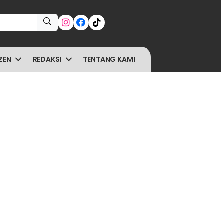
ZEN
REDAKSI
TENTANG KAMI