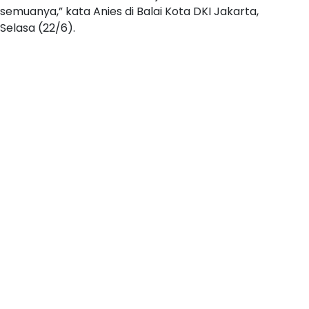
semuanya,” kata Anies di Balai Kota DKI Jakarta,
Selasa (22/6).