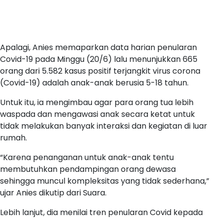
Apalagi, Anies memaparkan data harian penularan
Covid-19 pada Minggu (20/6) lalu menunjukkan 665
orang dari 5.582 kasus positif terjangkit virus corona
(Covid-19) adalah anak-anak berusia 5-18 tahun.
Untuk itu, ia mengimbau agar para orang tua lebih
waspada dan mengawasi anak secara ketat untuk
tidak melakukan banyak interaksi dan kegiatan di luar
rumah.
“Karena penanganan untuk anak-anak tentu
membutuhkan pendampingan orang dewasa
sehingga muncul kompleksitas yang tidak sederhana,”
ujar Anies dikutip dari Suara.
Lebih lanjut, dia menilai tren penularan Covid kepada