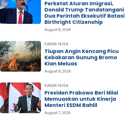
Perketat Aturan Imigrasi,
Donald Trump Tandatangani
Dua Perintah Eksekutif Batasi
Birthright Citizenship
August 8, 2026
KABAR NUSA
Tiupan Angin Kencang Picu
Kebakaran Gunung Bromo
Kian Meluas
August 8, 2026
KABAR NUSA
Presiden Prabowo Beri Nilai
Memuaskan untuk Kinerja
Menteri ESDM Bahlil
August 7, 2026