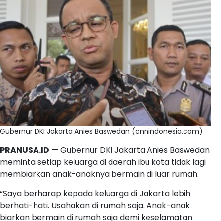
Gubernur DKI Jakarta Anies Baswedan (cnnindonesia.com)
PRANUSA.ID
— Gubernur DKI Jakarta Anies Baswedan
meminta setiap keluarga di daerah ibu kota tidak lagi
membiarkan anak-anaknya bermain di luar rumah.
“Saya berharap kepada keluarga di Jakarta lebih
berhati-hati. Usahakan di rumah saja. Anak-anak
biarkan bermain di rumah saja demi keselamatan