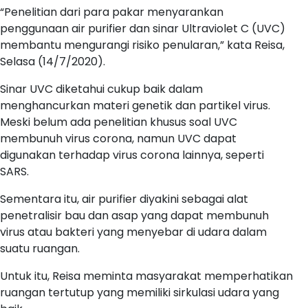
“Penelitian dari para pakar menyarankan
penggunaan air purifier dan sinar Ultraviolet C (UVC)
membantu mengurangi risiko penularan,” kata Reisa,
Selasa (14/7/2020).
Sinar UVC diketahui cukup baik dalam
menghancurkan materi genetik dan partikel virus.
Meski belum ada penelitian khusus soal UVC
membunuh virus corona, namun UVC dapat
digunakan terhadap virus corona lainnya, seperti
SARS.
Sementara itu, air purifier diyakini sebagai alat
penetralisir bau dan asap yang dapat membunuh
virus atau bakteri yang menyebar di udara dalam
suatu ruangan.
Untuk itu, Reisa meminta masyarakat memperhatikan
ruangan tertutup yang memiliki sirkulasi udara yang