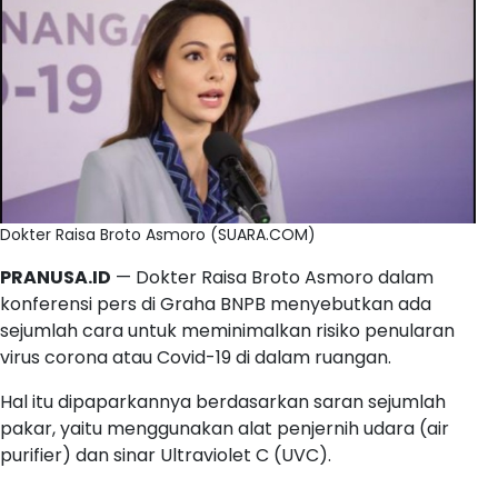
Dokter Raisa Broto Asmoro (SUARA.COM)
PRANUSA.ID
— Dokter Raisa Broto Asmoro dalam
konferensi pers di Graha BNPB menyebutkan ada
sejumlah cara untuk meminimalkan risiko penularan
virus corona atau Covid-19 di dalam ruangan.
Hal itu dipaparkannya berdasarkan saran sejumlah
pakar, yaitu menggunakan alat penjernih udara (air
purifier) dan sinar Ultraviolet C (UVC).