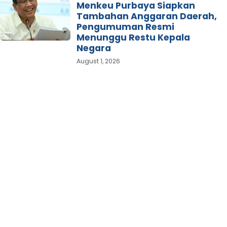
Menkeu Purbaya Siapkan
Tambahan Anggaran Daerah,
Pengumuman Resmi
Menunggu Restu Kepala
Negara
August 1, 2026