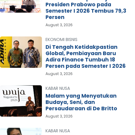
Presiden Prabowo pada
Semester I 2026 Tembus 79,3
Persen
August 3, 2026
EKONOMI BISNIS
Di Tengah Ketidakpastian
Global, Pembiayaan Baru
Adira Finance Tumbuh 18
Persen pada Semester I 2026
August 3, 2026
KABAR NUSA
Malam yang Menyatukan
Budaya, Seni, dan
Persaudaraan di De Britto
August 3, 2026
KABAR NUSA