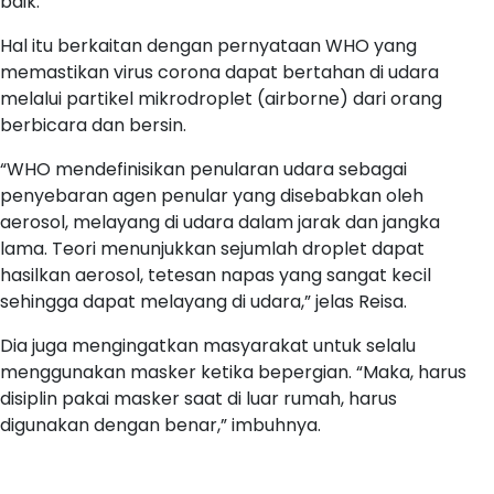
baik.
Hal itu berkaitan dengan pernyataan WHO yang
memastikan virus corona dapat bertahan di udara
melalui partikel mikrodroplet (airborne) dari orang
berbicara dan bersin.
“WHO mendefinisikan penularan udara sebagai
penyebaran agen penular yang disebabkan oleh
aerosol, melayang di udara dalam jarak dan jangka
lama. Teori menunjukkan sejumlah droplet dapat
hasilkan aerosol, tetesan napas yang sangat kecil
sehingga dapat melayang di udara,” jelas Reisa.
Dia juga mengingatkan masyarakat untuk selalu
menggunakan masker ketika bepergian. “Maka, harus
disiplin pakai masker saat di luar rumah, harus
digunakan dengan benar,” imbuhnya.