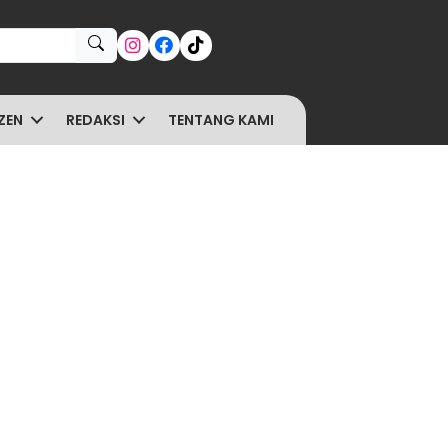
ZEN
REDAKSI
TENTANG KAMI