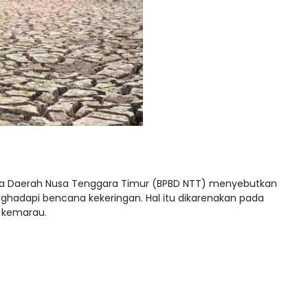
 Daerah Nusa Tenggara Timur (BPBD NTT) menyebutkan
ghadapi bencana kekeringan. Hal itu dikarenakan pada
m kemarau.