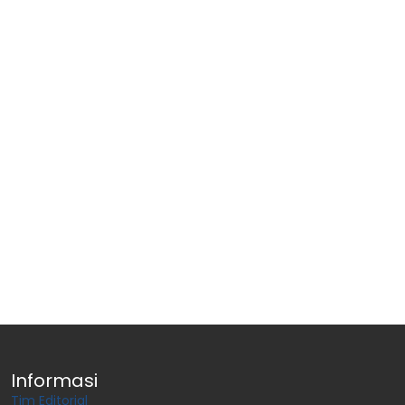
Informasi
Tim Editorial