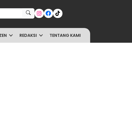
ZEN
REDAKSI
TENTANG KAMI