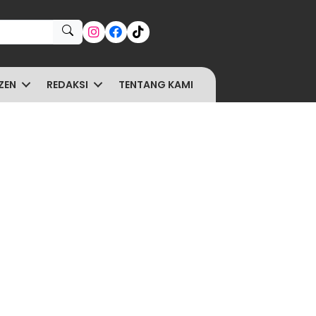
ZEN
REDAKSI
TENTANG KAMI