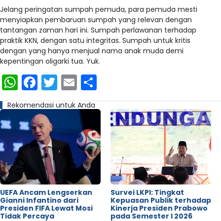
Jelang peringatan sumpah pemuda, para pemuda mesti
menyiapkan pembaruan sumpah yang relevan dengan
tantangan zaman hari ini. Sumpah perlawanan terhadap
praktik KKN, dengan satu integritas. Sumpah untuk kritis
dengan yang hanya menjual nama anak muda demi
kepentingan oligarki tua. Yuk.
WhatsApp
Facebook
Twitter
Email
Share
Rekomendasi untuk Anda
UEFA Ancam Lengserkan
Survei LKPI: Tingkat
Gianni Infantino dari
Kepuasan Publik terhadap
Presiden FIFA Lewat Mosi
Kinerja Presiden Prabowo
Tidak Percaya
pada Semester I 2026