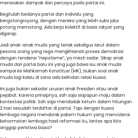
merasakan dampak dan percaya pada partai ini.
Begitulah bedanya partai dan individu yang
bergotongroyong, dengan mereka yang lebih suka jalur
potong memotong. Ada kerja kolektif di basis rakyat yang
digarap.
Jadi anak-anak muda yang teriak sekaligus larut dalam
pesona orang yang tega mengkhianati proses demokrasi
dengan tendensi “nepotisme”, ya mesti sadar. Sikap anak
muda dari partai baru ini yang juga bawa isu anak muda
sampai ke Mahkamah Konstitusi (MK), bukan soal anak
muda lagi kalau di sana ada kelindan relasi kuasa.
Ini juga bukan sekadar urusan anak Presiden atau anak
pejabat. Karena prinsipnya, sah saja siapapun maju dalam
kontestasi politik. Sah saja mendadak Ketum dalam hitungan
2 hari sesudah terdaftar di partai. Tapi dengan kuasa
lembaga negara menabrak pakem hukum yang menciderai
kehormatan lembaga hasil reformasi itu, lantas apa kita
anggap peristiwa biasa?