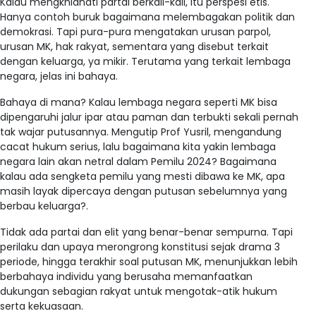
Kalau mengkhianati partai berkali-kali, itu perspesi etis.
Hanya contoh buruk bagaimana melembagakan politik dan
demokrasi. Tapi pura-pura mengatakan urusan parpol,
urusan MK, hak rakyat, sementara yang disebut terkait
dengan keluarga, ya mikir. Terutama yang terkait lembaga
negara, jelas ini bahaya.
Bahaya di mana? Kalau lembaga negara seperti MK bisa
dipengaruhi jalur ipar atau paman dan terbukti sekali pernah
tak wajar putusannya. Mengutip Prof Yusril, mengandung
cacat hukum serius, lalu bagaimana kita yakin lembaga
negara lain akan netral dalam Pemilu 2024? Bagaimana
kalau ada sengketa pemilu yang mesti dibawa ke MK, apa
masih layak dipercaya dengan putusan sebelumnya yang
berbau keluarga?.
Tidak ada partai dan elit yang benar-benar sempurna. Tapi
perilaku dan upaya merongrong konstitusi sejak drama 3
periode, hingga terakhir soal putusan MK, menunjukkan lebih
berbahaya individu yang berusaha memanfaatkan
dukungan sebagian rakyat untuk mengotak-atik hukum
serta kekuasaan.