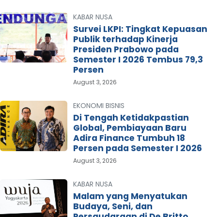
KABAR NUSA
Survei LKPI: Tingkat Kepuasan
Publik terhadap Kinerja
Presiden Prabowo pada
Semester I 2026 Tembus 79,3
Persen
August 3, 2026
EKONOMI BISNIS
Di Tengah Ketidakpastian
Global, Pembiayaan Baru
Adira Finance Tumbuh 18
Persen pada Semester I 2026
August 3, 2026
KABAR NUSA
Malam yang Menyatukan
Budaya, Seni, dan
Persaudaraan di De Britto