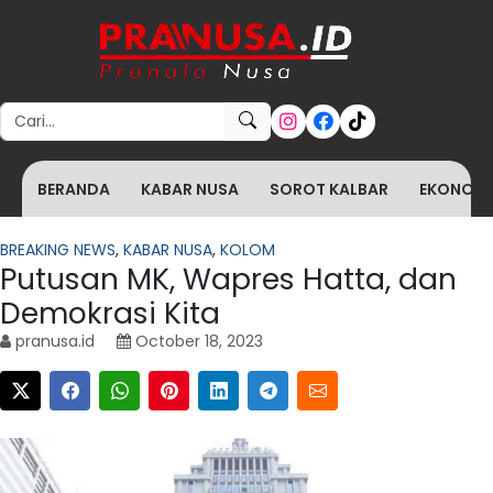
Search for:
BERANDA
KABAR NUSA
SOROT KALBAR
EKONOMI 
BREAKING NEWS
,
KABAR NUSA
,
KOLOM
Putusan MK, Wapres Hatta, dan
Demokrasi Kita
pranusa.id
October 18, 2023