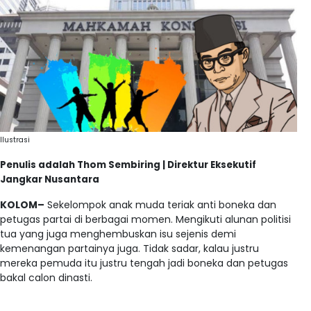
Ilustrasi
Penulis adalah Thom Sembiring | Direktur Eksekutif
Jangkar Nusantara
KOLOM–
Sekelompok anak muda teriak anti boneka dan
petugas partai di berbagai momen. Mengikuti alunan politisi
tua yang juga menghembuskan isu sejenis demi
kemenangan partainya juga. Tidak sadar, kalau justru
mereka pemuda itu justru tengah jadi boneka dan petugas
bakal calon dinasti.