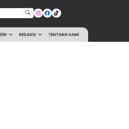
ZEN
REDAKSI
TENTANG KAMI