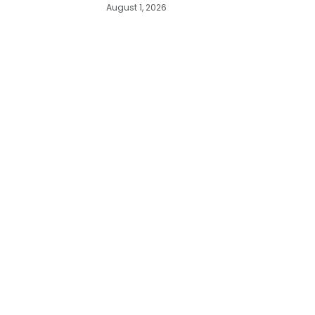
August 1, 2026