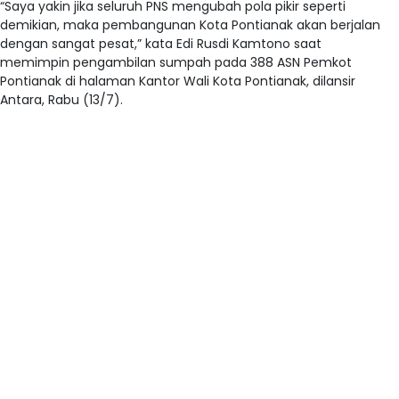
“Saya yakin jika seluruh PNS mengubah pola pikir seperti
demikian, maka pembangunan Kota Pontianak akan berjalan
dengan sangat pesat,” kata Edi Rusdi Kamtono saat
memimpin pengambilan sumpah pada 388 ASN Pemkot
Pontianak di halaman Kantor Wali Kota Pontianak, dilansir
Antara, Rabu (13/7).