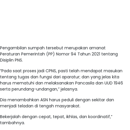
Pengambilan sumpah tersebut merupakan amanat
Peraturan Pemerintah (PP) Nomor 94 Tahun 2021 tentang
Disiplin PNS.
“Pada saat proses jadi CPNS, pasti telah mendapat masukan
tentang tugas dan fungsi dari aparatur; dan yang jelas kita
harus mematuhi dan melaksanakan Pancasila dan UUD 1946
serta perundang-undangan,” jelasnya.
Dia menambahkan ASN harus peduli dengan sekitar dan
menjadi teladan di tengah masyarakat.
Bekerjalah dengan cepat, tepat, ikhlas, dan koordinatif,”
tambahnya.