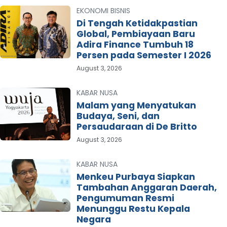
EKONOMI BISNIS
Di Tengah Ketidakpastian
Global, Pembiayaan Baru
Adira Finance Tumbuh 18
Persen pada Semester I 2026
August 3, 2026
KABAR NUSA
Malam yang Menyatukan
Budaya, Seni, dan
Persaudaraan di De Britto
August 3, 2026
KABAR NUSA
Menkeu Purbaya Siapkan
Tambahan Anggaran Daerah,
Pengumuman Resmi
Menunggu Restu Kepala
Negara