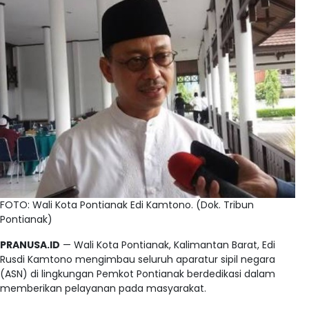
FOTO: Wali Kota Pontianak Edi Kamtono. (Dok. Tribun
Pontianak)
PRANUSA.ID
— Wali Kota Pontianak, Kalimantan Barat, Edi
Rusdi Kamtono mengimbau seluruh aparatur sipil negara
(ASN) di lingkungan Pemkot Pontianak berdedikasi dalam
memberikan pelayanan pada masyarakat.