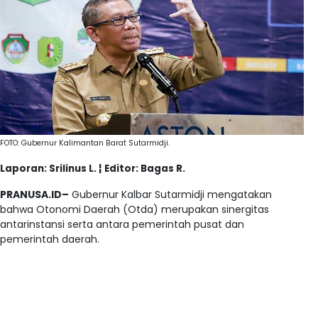
FOTO: Gubernur Kalimantan Barat Sutarmidji.
Laporan: Srilinus L. ¦ Editor: Bagas R.
PRANUSA.ID–
Gubernur Kalbar Sutarmidji mengatakan
bahwa Otonomi Daerah (Otda) merupakan sinergitas
antarinstansi serta antara pemerintah pusat dan
pemerintah daerah.