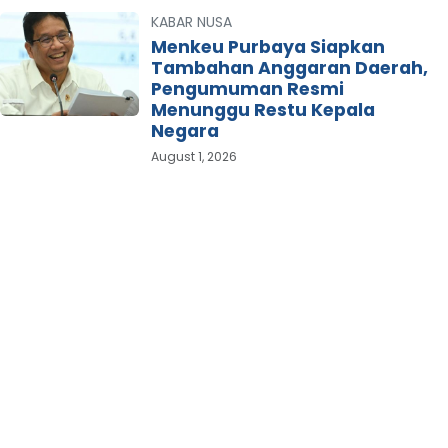
KABAR NUSA
Menkeu Purbaya Siapkan
Tambahan Anggaran Daerah,
Pengumuman Resmi
Menunggu Restu Kepala
Negara
August 1, 2026