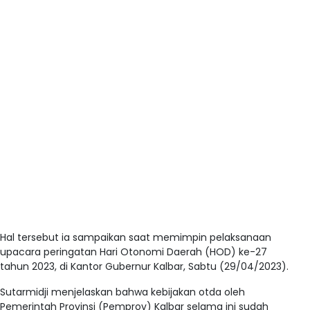
Hal tersebut ia sampaikan saat memimpin pelaksanaan
upacara peringatan Hari Otonomi Daerah (HOD) ke-27
tahun 2023, di Kantor Gubernur Kalbar, Sabtu (29/04/2023).
Sutarmidji menjelaskan bahwa kebijakan otda oleh
Pemerintah Provinsi (Pemprov) Kalbar selama ini sudah