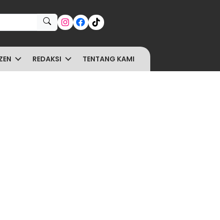
ZEN
REDAKSI
TENTANG KAMI