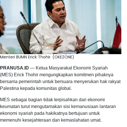
Menteri BUMN Erick Thohir. (OKEZONE)
PRANUSA.ID
— Ketua Masyarakat Ekonomi Syariah
(MES) Erick Thohir mengungkapkan komitmen pihaknya
bersama pemerintah untuk bersuara menyerukan hak rakyat
Palestina kepada komunitas global.
MES sebagai bagian tidak terpisahkan dari ekonomi
keumatan turut mengutamakan sisi kemanusiaan lantaran
ekonomi syariah pada hakikatnya bertujuan untuk
memenuhi kesejahteraan dan kemaslahatan umat.