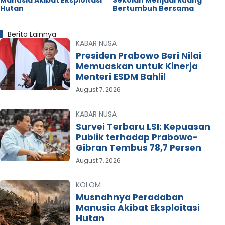
Hutan
Bertumbuh Bersama
Berita Lainnya
KABAR NUSA
Presiden Prabowo Beri Nilai
Memuaskan untuk Kinerja
Menteri ESDM Bahlil
August 7, 2026
KABAR NUSA
Survei Terbaru LSI: Kepuasan
Publik terhadap Prabowo-
Gibran Tembus 78,7 Persen
August 7, 2026
KOLOM
Musnahnya Peradaban
Manusia Akibat Eksploitasi
Hutan