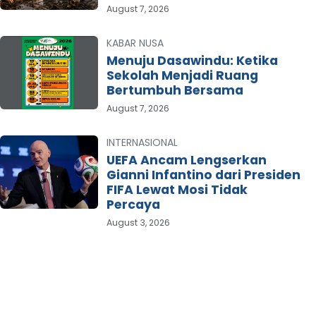
August 7, 2026
KABAR NUSA
Menuju Dasawindu: Ketika
Sekolah Menjadi Ruang
Bertumbuh Bersama
August 7, 2026
INTERNASIONAL
UEFA Ancam Lengserkan
Gianni Infantino dari Presiden
FIFA Lewat Mosi Tidak
Percaya
August 3, 2026