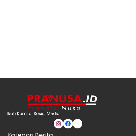
Ikuti Kami di Sosial Media
Kategori Berita