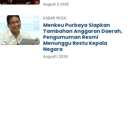
August 3, 2026
KABAR NUSA
Menkeu Purbaya Siapkan
Tambahan Anggaran Daerah,
Pengumuman Resmi
Menunggu Restu Kepala
Negara
August 1, 2026