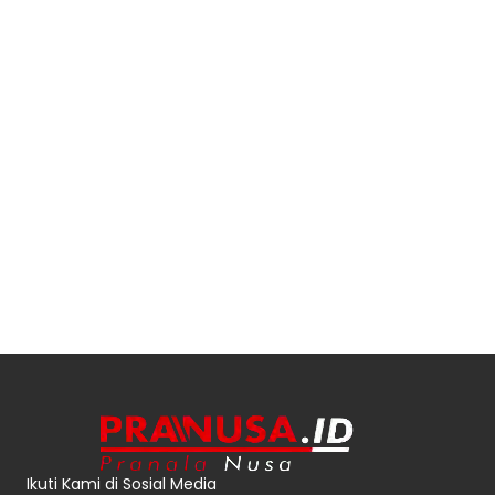
Ikuti Kami di Sosial Media