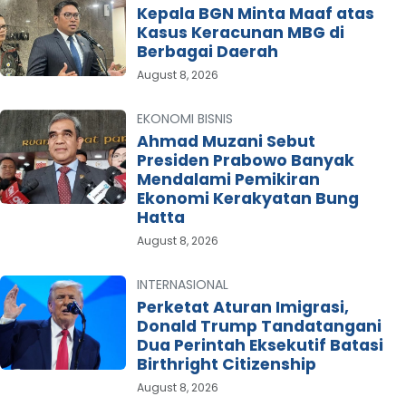
Kepala BGN Minta Maaf atas
Kasus Keracunan MBG di
Berbagai Daerah
August 8, 2026
EKONOMI BISNIS
Ahmad Muzani Sebut
Presiden Prabowo Banyak
Mendalami Pemikiran
Ekonomi Kerakyatan Bung
Hatta
August 8, 2026
INTERNASIONAL
Perketat Aturan Imigrasi,
Donald Trump Tandatangani
Dua Perintah Eksekutif Batasi
Birthright Citizenship
August 8, 2026