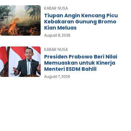
KABAR NUSA
Tiupan Angin Kencang Picu
Kebakaran Gunung Bromo
Kian Meluas
August 8, 2026
KABAR NUSA
Presiden Prabowo Beri Nilai
Memuaskan untuk Kinerja
Menteri ESDM Bahlil
August 7, 2026