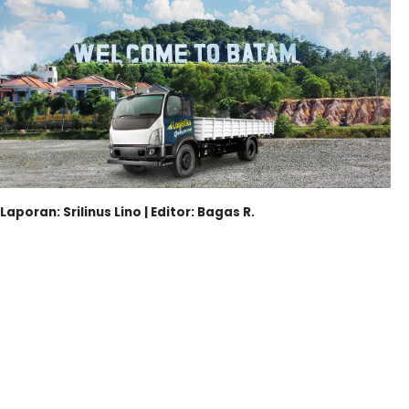
Laporan: Srilinus Lino | Editor: Bagas R.