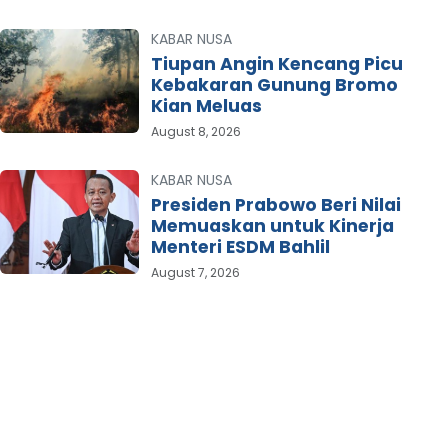
KABAR NUSA
Tiupan Angin Kencang Picu
Kebakaran Gunung Bromo
Kian Meluas
August 8, 2026
KABAR NUSA
Presiden Prabowo Beri Nilai
Memuaskan untuk Kinerja
Menteri ESDM Bahlil
August 7, 2026