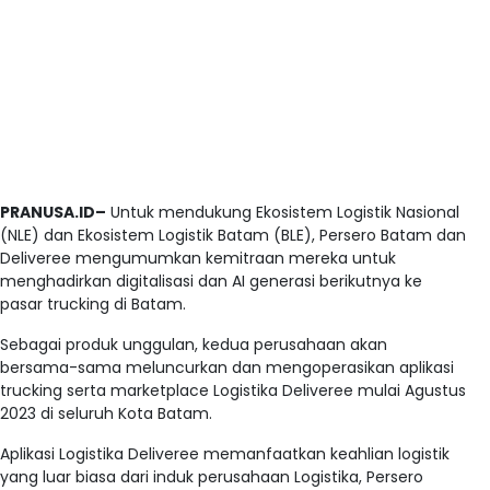
PRANUSA.ID–
Untuk mendukung Ekosistem Logistik Nasional
(NLE) dan Ekosistem Logistik Batam (BLE), Persero Batam dan
Deliveree mengumumkan kemitraan mereka untuk
menghadirkan digitalisasi dan AI generasi berikutnya ke
pasar trucking di Batam.
Sebagai produk unggulan, kedua perusahaan akan
bersama-sama meluncurkan dan mengoperasikan aplikasi
trucking serta marketplace Logistika Deliveree mulai Agustus
2023 di seluruh Kota Batam.
Aplikasi Logistika Deliveree memanfaatkan keahlian logistik
yang luar biasa dari induk perusahaan Logistika, Persero