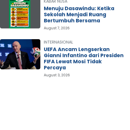
KABAR NUSA
Menuju Dasawindu: Ketika
Sekolah Menjadi Ruang
Bertumbuh Bersama
August 7, 2026
INTERNASIONAL
UEFA Ancam Lengserkan
Gianni Infantino dari Presiden
FIFA Lewat Mosi Tidak
Percaya
August 3, 2026