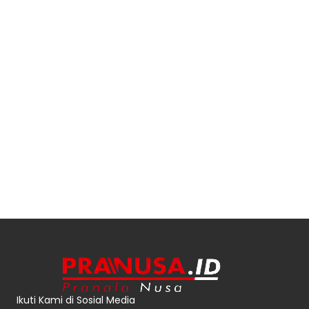
Ikuti Kami di Sosial Media