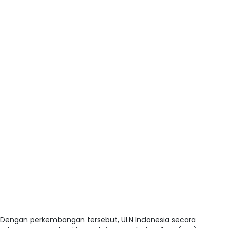
Dengan perkembangan tersebut, ULN Indonesia secara