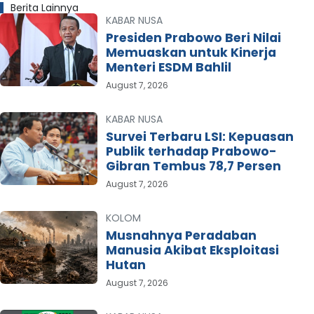
Berita Lainnya
KABAR NUSA
Presiden Prabowo Beri Nilai
Memuaskan untuk Kinerja
Menteri ESDM Bahlil
August 7, 2026
KABAR NUSA
Survei Terbaru LSI: Kepuasan
Publik terhadap Prabowo-
Gibran Tembus 78,7 Persen
August 7, 2026
KOLOM
Musnahnya Peradaban
Manusia Akibat Eksploitasi
Hutan
August 7, 2026