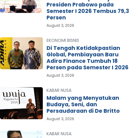
Presiden Prabowo pada
Semester I 2026 Tembus 79,3
Persen
August 3, 2026
EKONOMI BISNIS
Di Tengah Ketidakpastian
Global, Pembiayaan Baru
Adira Finance Tumbuh 18
Persen pada Semester I 2026
August 3, 2026
KABAR NUSA
Malam yang Menyatukan
Budaya, Seni, dan
Persaudaraan di De Britto
August 3, 2026
KABAR NUSA