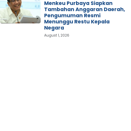
Menkeu Purbaya Siapkan
Tambahan Anggaran Daerah,
Pengumuman Resmi
Menunggu Restu Kepala
Negara
August 1, 2026