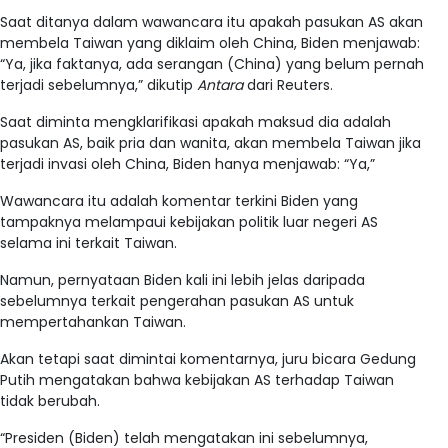
Saat ditanya dalam wawancara itu apakah pasukan AS akan
membela Taiwan yang diklaim oleh China, Biden menjawab:
“Ya, jika faktanya, ada serangan (China) yang belum pernah
terjadi sebelumnya,” dikutip
Antara
dari Reuters.
Saat diminta mengklarifikasi apakah maksud dia adalah
pasukan AS, baik pria dan wanita, akan membela Taiwan jika
terjadi invasi oleh China, Biden hanya menjawab: “Ya,”
Wawancara itu adalah komentar terkini Biden yang
tampaknya melampaui kebijakan politik luar negeri AS
selama ini terkait Taiwan.
Namun, pernyataan Biden kali ini lebih jelas daripada
sebelumnya terkait pengerahan pasukan AS untuk
mempertahankan Taiwan.
Akan tetapi saat dimintai komentarnya, juru bicara Gedung
Putih mengatakan bahwa kebijakan AS terhadap Taiwan
tidak berubah.
“Presiden (Biden) telah mengatakan ini sebelumnya,