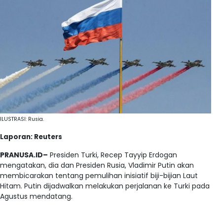
ILUSTRASI: Rusia.
Laporan: Reuters
PRANUSA.ID–
Presiden Turki, Recep Tayyip Erdogan
mengatakan, dia dan Presiden Rusia, Vladimir Putin akan
membicarakan tentang pemulihan inisiatif biji-bijian Laut
Hitam. Putin dijadwalkan melakukan perjalanan ke Turki pada
Agustus mendatang.