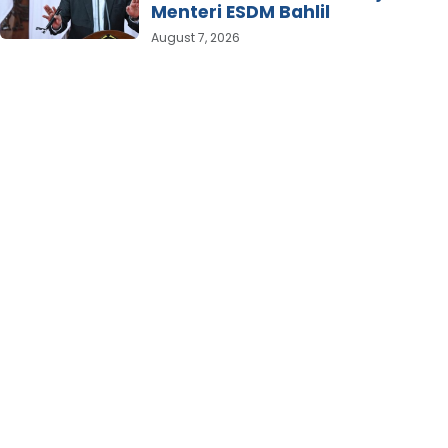
Menteri ESDM Bahlil
August 7, 2026