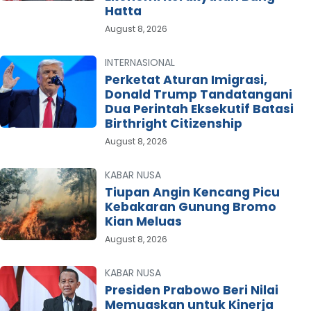
Hatta
August 8, 2026
INTERNASIONAL
Perketat Aturan Imigrasi,
Donald Trump Tandatangani
Dua Perintah Eksekutif Batasi
Birthright Citizenship
August 8, 2026
KABAR NUSA
Tiupan Angin Kencang Picu
Kebakaran Gunung Bromo
Kian Meluas
August 8, 2026
KABAR NUSA
Presiden Prabowo Beri Nilai
Memuaskan untuk Kinerja