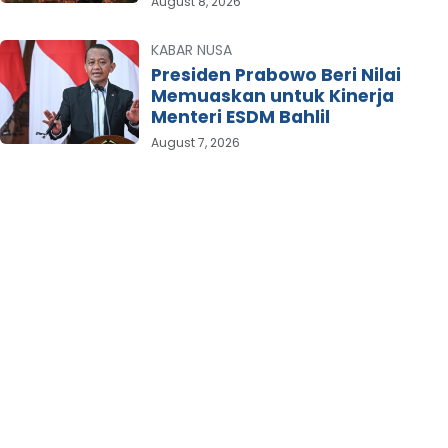
August 8, 2026
KABAR NUSA
Presiden Prabowo Beri Nilai
Memuaskan untuk Kinerja
Menteri ESDM Bahlil
August 7, 2026