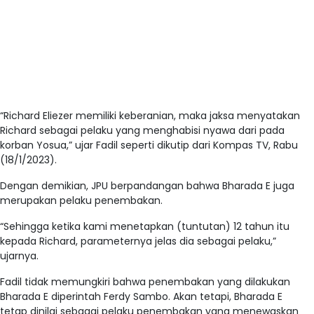
“Richard Eliezer memiliki keberanian, maka jaksa menyatakan
Richard sebagai pelaku yang menghabisi nyawa dari pada
korban Yosua,” ujar Fadil seperti dikutip dari Kompas TV, Rabu
(18/1/2023).
Dengan demikian, JPU berpandangan bahwa Bharada E juga
merupakan pelaku penembakan.
“Sehingga ketika kami menetapkan (tuntutan) 12 tahun itu
kepada Richard, parameternya jelas dia sebagai pelaku,”
ujarnya.
Fadil tidak memungkiri bahwa penembakan yang dilakukan
Bharada E diperintah Ferdy Sambo. Akan tetapi, Bharada E
tetap dinilai sebagai pelaku penembakan yang menewaskan