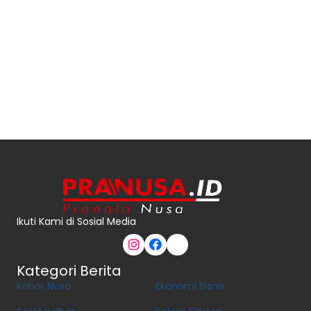
Ikuti Kami di Sosial Media
Kategori Berita
Kabar Nusa
Ekonomi Bisnis