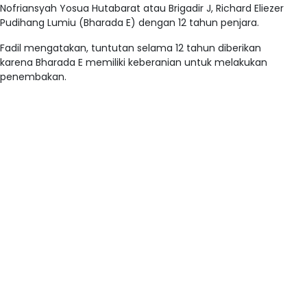
Nofriansyah Yosua Hutabarat atau Brigadir J, Richard Eliezer
Pudihang Lumiu (Bharada E) dengan 12 tahun penjara.
Fadil mengatakan, tuntutan selama 12 tahun diberikan
karena Bharada E memiliki keberanian untuk melakukan
penembakan.