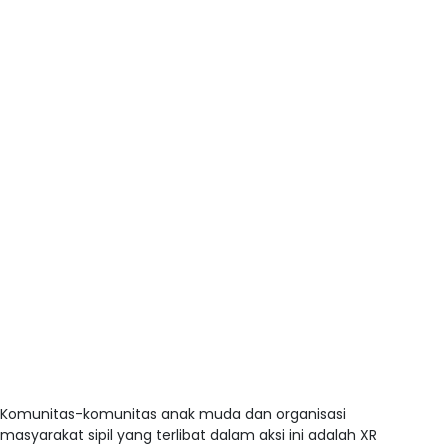
Komunitas-komunitas anak muda dan organisasi
masyarakat sipil yang terlibat dalam aksi ini adalah XR