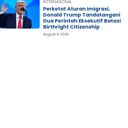
INTERNASIONAL
Perketat Aturan Imigrasi,
Donald Trump Tandatangani
Dua Perintah Eksekutif Batasi
Birthright Citizenship
August 8, 2026