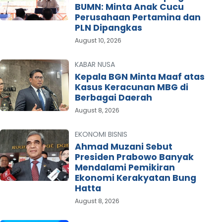
BUMN: Minta Anak Cucu
Perusahaan Pertamina dan
PLN Dipangkas
August 10, 2026
KABAR NUSA
Kepala BGN Minta Maaf atas
Kasus Keracunan MBG di
Berbagai Daerah
August 8, 2026
EKONOMI BISNIS
Ahmad Muzani Sebut
Presiden Prabowo Banyak
Mendalami Pemikiran
Ekonomi Kerakyatan Bung
Hatta
August 8, 2026