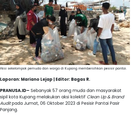
Aksi sekelompok pemuda dan warga di Kupang membersihkan pesisir pantai.
Laporan: Mariano Lejap | Editor: Bagas R.
PRANUSA.ID–
Sebanyak 57 orang muda dan masyarakat
sipil kota Kupang melakukan aksi kolektif
Clean Up & Brand
Audit
pada Jumat, 06 Oktober 2023 di Pesisir Pantai Pasir
Panjang.