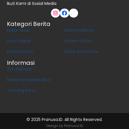
Ikuti Kami di Sosial Media
Kategori Berita
Kabar Nusa
Ekonomi Bisnis
Sorot Kalbar
Kolom Citizen
Internasional
Kabar Komunitas
Informasi
Tim Editorial
Pedoman Media Siber
Tentang Kami
© 2025 Pranusa.ID. All Rights Reserved.
Design by Pranusa.ID