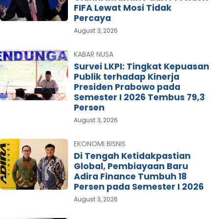
FIFA Lewat Mosi Tidak
Percaya
August 3, 2026
KABAR NUSA
Survei LKPI: Tingkat Kepuasan
Publik terhadap Kinerja
Presiden Prabowo pada
Semester I 2026 Tembus 79,3
Persen
August 3, 2026
EKONOMI BISNIS
Di Tengah Ketidakpastian
Global, Pembiayaan Baru
Adira Finance Tumbuh 18
Persen pada Semester I 2026
August 3, 2026