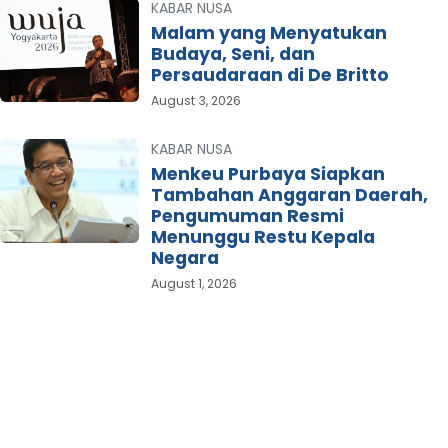
KABAR NUSA
Malam yang Menyatukan
Budaya, Seni, dan
Persaudaraan di De Britto
August 3, 2026
KABAR NUSA
Menkeu Purbaya Siapkan
Tambahan Anggaran Daerah,
Pengumuman Resmi
Menunggu Restu Kepala
Negara
August 1, 2026