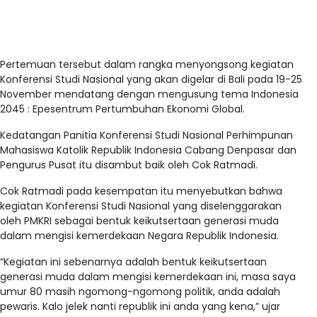
Pertemuan tersebut dalam rangka menyongsong kegiatan
Konferensi Studi Nasional yang akan digelar di Bali pada 19-25
November mendatang dengan mengusung tema Indonesia
2045 : Epesentrum Pertumbuhan Ekonomi Global.
Kedatangan Panitia Konferensi Studi Nasional Perhimpunan
Mahasiswa Katolik Republik Indonesia Cabang Denpasar dan
Pengurus Pusat itu disambut baik oleh Cok Ratmadi.
Cok Ratmadi pada kesempatan itu menyebutkan bahwa
kegiatan Konferensi Studi Nasional yang diselenggarakan
oleh PMKRI sebagai bentuk keikutsertaan generasi muda
dalam mengisi kemerdekaan Negara Republik Indonesia.
“Kegiatan ini sebenarnya adalah bentuk keikutsertaan
generasi muda dalam mengisi kemerdekaan ini, masa saya
umur 80 masih ngomong-ngomong politik, anda adalah
pewaris. Kalo jelek nanti republik ini anda yang kena,” ujar