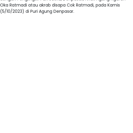
Oka Ratmadi atau akrab disapa Cok Ratmadi, pada Kamis
(5/10/2023) di Puri Agung Denpasar.