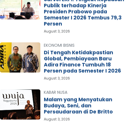
Publik terhadap Kinerja
Presiden Prabowo pada
Semester I 2026 Tembus 79,3
Persen
August 3, 2026
EKONOMI BISNIS
Di Tengah Ketidakpastian
Global, Pembiayaan Baru
Adira Finance Tumbuh 18
Persen pada Semester I 2026
August 3, 2026
KABAR NUSA
Malam yang Menyatukan
Budaya, Seni, dan
Persaudaraan di De Britto
August 3, 2026