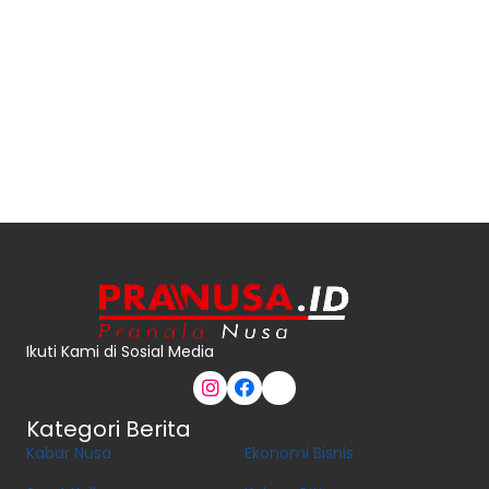
Ikuti Kami di Sosial Media
Kategori Berita
Kabar Nusa
Ekonomi Bisnis