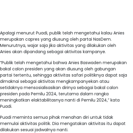
Apalagi menurut Puadi, publik telah mengetahui kalau Anies
merupakan capres yang diusung oleh partai NasDem.
Menurutnya, wajar saja jika aktivitas yang dilakukan oleh
Anies akan dipandang sebagai aktivitas kampanye.
“Publik telah mengetahui bahwa Anies Baswaden merupakan
bakal calon presiden yang akan diusung oleh gabungan
partai tertentu, sehingga aktivitas safari politiknya dapat saja
dimaknai sebagai aktivitas mengkampanyekan atau
setidaknya mensosialisasikan dirinya sebagai bakal calon
presiden pada Pemilu 2024, terutama dalam rangka
meningkatkan elaktabilitasnya nanti di Pemilu 2024,” kata
Puadi.
Puadi meminta semua pihak menahan diri untuk tidak
memulai aktivitas politik. Dia mengatakan aktivitas itu dapat
dilakukan sesuai jadwalnya nanti.