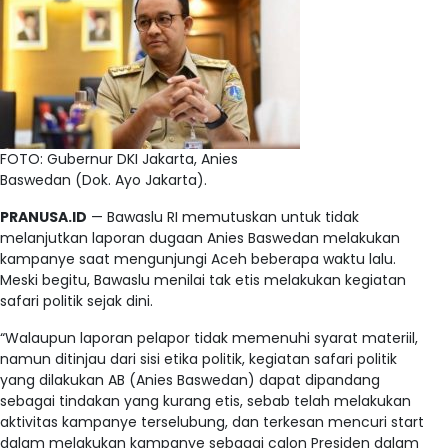
FOTO: Gubernur DKI Jakarta, Anies
Baswedan (Dok. Ayo Jakarta).
PRANUSA.ID
— Bawaslu RI memutuskan untuk tidak
melanjutkan laporan dugaan Anies Baswedan melakukan
kampanye saat mengunjungi Aceh beberapa waktu lalu.
Meski begitu, Bawaslu menilai tak etis melakukan kegiatan
safari politik sejak dini.
“Walaupun laporan pelapor tidak memenuhi syarat materiil,
namun ditinjau dari sisi etika politik, kegiatan safari politik
yang dilakukan AB (Anies Baswedan) dapat dipandang
sebagai tindakan yang kurang etis, sebab telah melakukan
aktivitas kampanye terselubung, dan terkesan mencuri start
dalam melakukan kampanye sebagai calon Presiden dalam