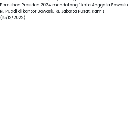
Pemilihan Presiden 2024 mendatang,” kata Anggota Bawaslu
RI, Puadi di kantor Bawaslu RI, Jakarta Pusat, Kamis
(15/12/2022).