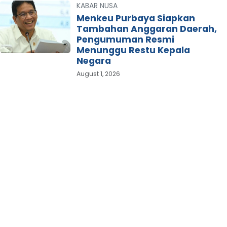
KABAR NUSA
Menkeu Purbaya Siapkan
Tambahan Anggaran Daerah,
Pengumuman Resmi
Menunggu Restu Kepala
Negara
August 1, 2026