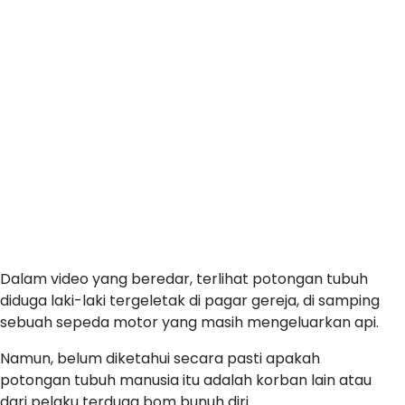
Dalam video yang beredar, terlihat potongan tubuh
diduga laki-laki tergeletak di pagar gereja, di samping
sebuah sepeda motor yang masih mengeluarkan api.
Namun, belum diketahui secara pasti apakah
potongan tubuh manusia itu adalah korban lain atau
dari pelaku terduga bom bunuh diri.