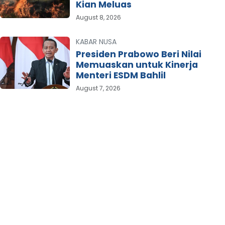
Kian Meluas
August 8, 2026
KABAR NUSA
Presiden Prabowo Beri Nilai
Memuaskan untuk Kinerja
Menteri ESDM Bahlil
August 7, 2026