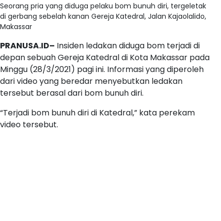
Seorang pria yang diduga pelaku bom bunuh diri, tergeletak
di gerbang sebelah kanan Gereja Katedral, Jalan Kajaolalido,
Makassar
PRANUSA.ID–
Insiden ledakan diduga bom terjadi di
depan sebuah Gereja Katedral di Kota Makassar pada
Minggu (28/3/2021) pagi ini. Informasi yang diperoleh
dari video yang beredar menyebutkan ledakan
tersebut berasal dari bom bunuh diri.
“Terjadi bom bunuh diri di Katedral,” kata perekam
video tersebut.