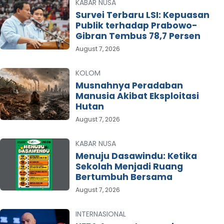
KABAR NUSA
Survei Terbaru LSI: Kepuasan
Publik terhadap Prabowo-
Gibran Tembus 78,7 Persen
August 7, 2026
KOLOM
Musnahnya Peradaban
Manusia Akibat Eksploitasi
Hutan
August 7, 2026
KABAR NUSA
Menuju Dasawindu: Ketika
Sekolah Menjadi Ruang
Bertumbuh Bersama
August 7, 2026
INTERNASIONAL