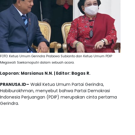
FOTO: Ketua Umum Gerindra Prabowo Subianto dan Ketua Umum PDIP
Megawati Soekarnoputri dalam sebuah acara.
Laporan: Marsianus N.N. | Editor: Bagas R.
PRANUSA.ID–
Wakil Ketua Umum Partai Gerindra,
Habiburokhman, menyebut bahwa Partai Demokrasi
Indonesia Perjuangan (PDIP) merupakan cinta pertama
Gerindra.