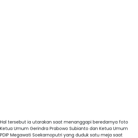
Hal tersebut ia utarakan saat menanggapi beredarnya foto
Ketua Umum Gerindra Prabowo Subianto dan Ketua Umum
PDIP Megawati Soekarnoputri yang duduk satu meja saat