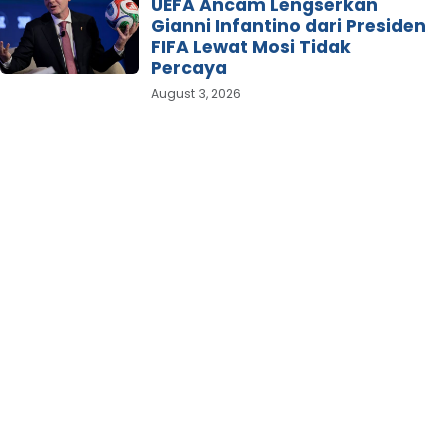
UEFA Ancam Lengserkan
Gianni Infantino dari Presiden
FIFA Lewat Mosi Tidak
Percaya
August 3, 2026