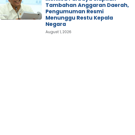
Tambahan Anggaran Daerah,
Pengumuman Resmi
Menunggu Restu Kepala
Negara
August 1, 2026