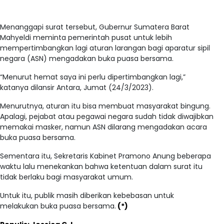
Menanggapi surat tersebut, Gubernur Sumatera Barat
Mahyeldi meminta pemerintah pusat untuk lebih
mempertimbangkan lagi aturan larangan bagi aparatur sipil
negara (ASN) mengadakan buka puasa bersama.
“Menurut hemat saya ini perlu dipertimbangkan lagi,”
katanya dilansir Antara, Jumat (24/3/2023).
Menurutnya, aturan itu bisa membuat masyarakat bingung.
Apalagi, pejabat atau pegawai negara sudah tidak diwajibkan
memakai masker, namun ASN dilarang mengadakan acara
buka puasa bersama.
Sementara itu, Sekretaris Kabinet Pramono Anung beberapa
waktu lalu menekankan bahwa ketentuan dalam surat itu
tidak berlaku bagi masyarakat umum.
Untuk itu, publik masih diberikan kebebasan untuk
melakukan buka puasa bersama.
(*)