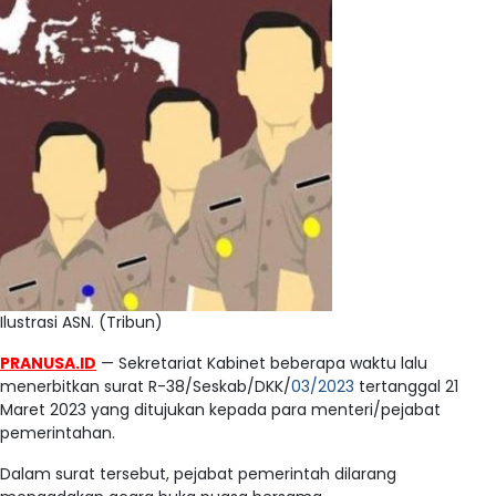
Ilustrasi ASN. (Tribun)
PRANUSA.ID
— Sekretariat Kabinet beberapa waktu lalu
menerbitkan surat R-38/Seskab/DKK/
03/2023
tertanggal 21
Maret 2023 yang ditujukan kepada para menteri/pejabat
pemerintahan.
Dalam surat tersebut, pejabat pemerintah dilarang