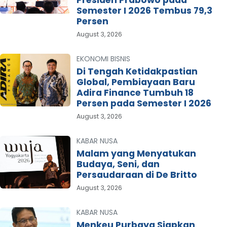
Presiden Prabowo pada
Semester I 2026 Tembus 79,3
Persen
August 3, 2026
EKONOMI BISNIS
Di Tengah Ketidakpastian
Global, Pembiayaan Baru
Adira Finance Tumbuh 18
Persen pada Semester I 2026
August 3, 2026
KABAR NUSA
Malam yang Menyatukan
Budaya, Seni, dan
Persaudaraan di De Britto
August 3, 2026
KABAR NUSA
Menkeu Purbaya Siapkan