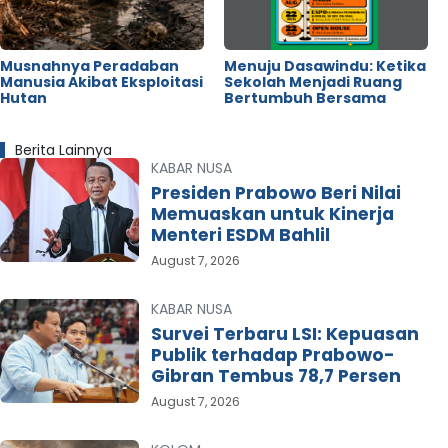
Musnahnya Peradaban
Menuju Dasawindu: Ketika
Manusia Akibat Eksploitasi
Sekolah Menjadi Ruang
Hutan
Bertumbuh Bersama
Berita Lainnya
KABAR NUSA
Presiden Prabowo Beri Nilai
Memuaskan untuk Kinerja
Menteri ESDM Bahlil
August 7, 2026
KABAR NUSA
Survei Terbaru LSI: Kepuasan
Publik terhadap Prabowo-
Gibran Tembus 78,7 Persen
August 7, 2026