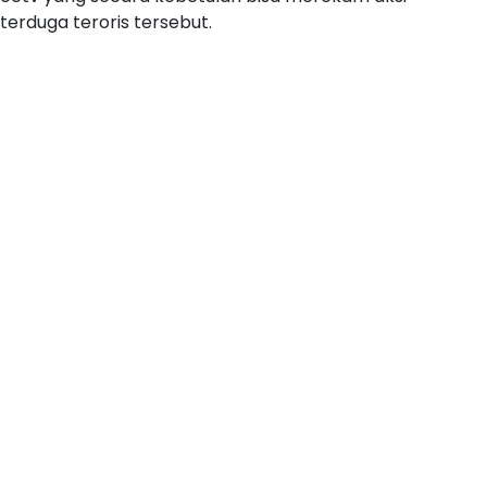
terduga teroris tersebut.