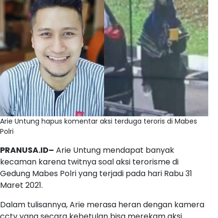
Arie Untung hapus komentar aksi terduga teroris di Mabes
Polri
PRANUSA.ID–
Arie Untung mendapat banyak
kecaman karena twitnya soal aksi terorisme di
Gedung Mabes Polri yang terjadi pada hari Rabu 31
Maret 2021.
Dalam tulisannya, Arie merasa heran dengan kamera
cctv yang secara kebetulan bisa merekam aksi