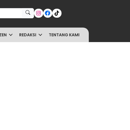
ZEN
REDAKSI
TENTANG KAMI