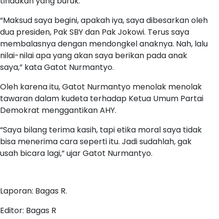
tindakan yang buruk.
“Maksud saya begini, apakah iya, saya dibesarkan oleh
dua presiden, Pak SBY dan Pak Jokowi. Terus saya
membalasnya dengan mendongkel anaknya. Nah, lalu
nilai-nilai apa yang akan saya berikan pada anak
saya,” kata Gatot Nurmantyo.
Oleh karena itu, Gatot Nurmantyo menolak menolak
tawaran dalam kudeta terhadap Ketua Umum Partai
Demokrat menggantikan AHY.
“Saya bilang terima kasih, tapi etika moral saya tidak
bisa menerima cara seperti itu. Jadi sudahlah, gak
usah bicara lagi,” ujar Gatot Nurmantyo.
Laporan: Bagas R.
Editor: Bagas R