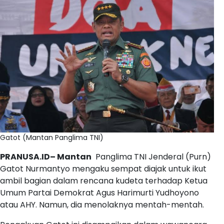
Gatot (Mantan Panglima TNI)
PRANUSA.ID– Mantan
Panglima TNI Jenderal (Purn)
Gatot Nurmantyo mengaku sempat diajak untuk ikut
ambil bagian dalam rencana kudeta terhadap Ketua
Umum Partai Demokrat Agus Harimurti Yudhoyono
atau AHY.
Namun, dia menolaknya mentah-mentah.