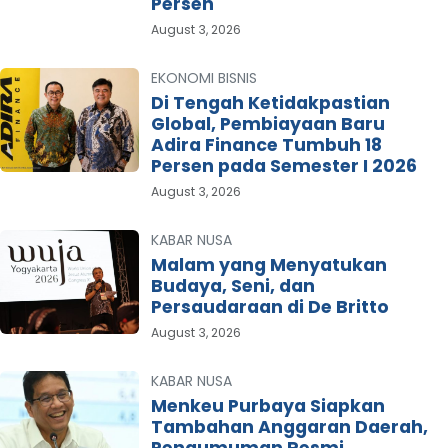
Persen
August 3, 2026
EKONOMI BISNIS
Di Tengah Ketidakpastian
Global, Pembiayaan Baru
Adira Finance Tumbuh 18
Persen pada Semester I 2026
August 3, 2026
KABAR NUSA
Malam yang Menyatukan
Budaya, Seni, dan
Persaudaraan di De Britto
August 3, 2026
KABAR NUSA
Menkeu Purbaya Siapkan
Tambahan Anggaran Daerah,
Pengumuman Resmi