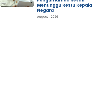
Menunggu Restu Kepala
Negara
August 1, 2026