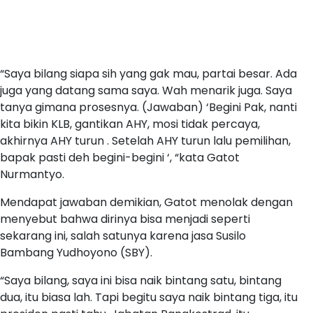
“Saya bilang siapa sih yang gak mau, partai besar. Ada
juga yang datang sama saya. Wah menarik juga. Saya
tanya gimana prosesnya. (Jawaban) ‘Begini Pak, nanti
kita bikin KLB, gantikan AHY, mosi tidak percaya,
akhirnya AHY turun . Setelah AHY turun lalu pemilihan,
bapak pasti deh begini-begini ‘, “kata Gatot
Nurmantyo.
Mendapat jawaban demikian, Gatot menolak dengan
menyebut bahwa dirinya bisa menjadi seperti
sekarang ini, salah satunya karena jasa Susilo
Bambang Yudhoyono (SBY).
“Saya bilang, saya ini bisa naik bintang satu, bintang
dua, itu biasa lah. Tapi begitu saya naik bintang tiga, itu