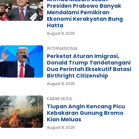
Presiden Prabowo Banyak
Mendalami Pemikiran
Ekonomi Kerakyatan Bung
Hatta
August 8, 2026
INTERNASIONAL
Perketat Aturan Imigrasi,
Donald Trump Tandatangani
Dua Perintah Eksekutif Batasi
Birthright Citizenship
August 8, 2026
KABAR NUSA
Tiupan Angin Kencang Picu
Kebakaran Gunung Bromo
Kian Meluas
August 8, 2026