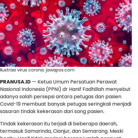
Ilustrasi virus corona: jawapos.com
PRANUSA.ID
— Ketua Umum Persatuan Perawat
Nasional Indonesia (PPNI) dr Hanif Fadhillah menyebut
adanya salah persepsi antara petugas dan pasien
Covid-19 membuat banyak petugas seringkali menjadi
sasaran tindak kekerasan dari sang pasien.
Tindak kekerasan itu terjadi di beberapa daerah,
termasuk Samarinda, Cianjur, dan Semarang. Meski