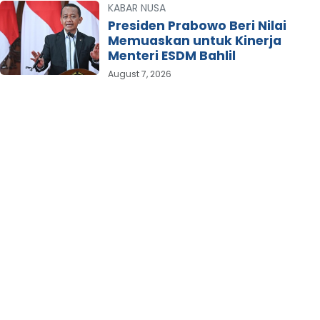
KABAR NUSA
Presiden Prabowo Beri Nilai
Memuaskan untuk Kinerja
Menteri ESDM Bahlil
August 7, 2026