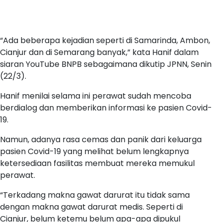
“Ada beberapa kejadian seperti di Samarinda, Ambon,
Cianjur dan di Semarang banyak,” kata Hanif dalam
siaran YouTube BNPB sebagaimana dikutip JPNN, Senin
(22/3).
Hanif menilai selama ini perawat sudah mencoba
berdialog dan memberikan informasi ke pasien Covid-
19.
Namun, adanya rasa cemas dan panik dari keluarga
pasien Covid-19 yang melihat belum lengkapnya
ketersediaan fasilitas membuat mereka memukul
perawat.
“Terkadang makna gawat darurat itu tidak sama
dengan makna gawat darurat medis. Seperti di
Cianjur, belum ketemu belum apa-apa dipukul