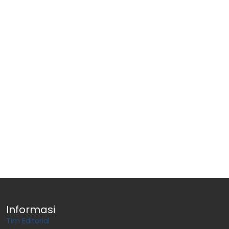
Informasi
Tim Editorial