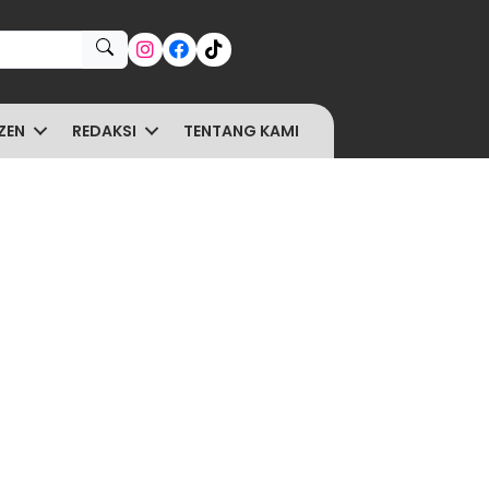
ZEN
REDAKSI
TENTANG KAMI