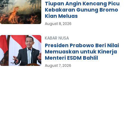
Tiupan Angin Kencang Picu
Kebakaran Gunung Bromo
Kian Meluas
August 8, 2026
KABAR NUSA
Presiden Prabowo Beri Nilai
Memuaskan untuk Kinerja
Menteri ESDM Bahlil
August 7, 2026