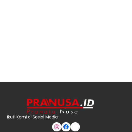
Ikuti Kami di Sosial Media