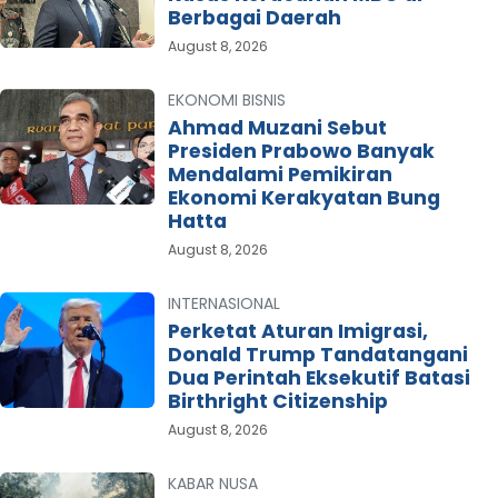
Berbagai Daerah
August 8, 2026
EKONOMI BISNIS
Ahmad Muzani Sebut
Presiden Prabowo Banyak
Mendalami Pemikiran
Ekonomi Kerakyatan Bung
Hatta
August 8, 2026
INTERNASIONAL
Perketat Aturan Imigrasi,
Donald Trump Tandatangani
Dua Perintah Eksekutif Batasi
Birthright Citizenship
August 8, 2026
KABAR NUSA