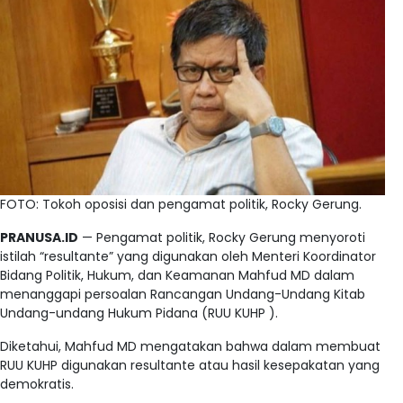
FOTO: Tokoh oposisi dan pengamat politik, Rocky Gerung.
PRANUSA.ID
— Pengamat politik, Rocky Gerung menyoroti
istilah “resultante” yang digunakan oleh Menteri Koordinator
Bidang Politik, Hukum, dan Keamanan Mahfud MD dalam
menanggapi persoalan Rancangan Undang-Undang Kitab
Undang-undang Hukum Pidana (RUU KUHP ).
Diketahui, Mahfud MD mengatakan bahwa dalam membuat
RUU KUHP digunakan resultante atau hasil kesepakatan yang
demokratis.