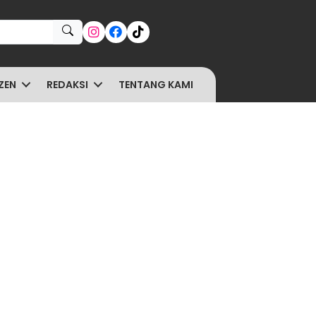
ZEN
REDAKSI
TENTANG KAMI