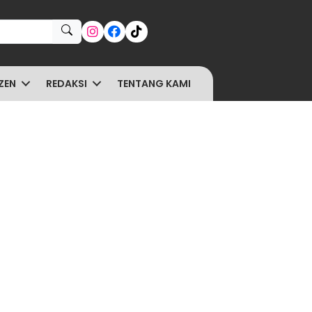
ZEN
REDAKSI
TENTANG KAMI