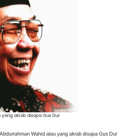
 yang akrab disapa Gus Dur
Abdurrahman Wahid atau yang akrab disapa Gus Dur