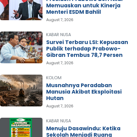
Memuaskan untuk Kinerja
Menteri ESDM Bahlil
August 7, 2026
KABAR NUSA
Survei Terbaru LSI: Kepuasan
Publik terhadap Prabowo-
Gibran Tembus 78,7 Persen
August 7, 2026
KOLOM
Musnahnya Peradaban
Manusia Akibat Eksploitasi
Hutan
August 7, 2026
KABAR NUSA
Menuju Dasawindu: Ketika
Sekolah Menjadi Ruang