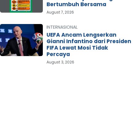
Bertumbuh Bersama
August 7, 2026
INTERNASIONAL
UEFA Ancam Lengserkan
Gianni Infantino dari Presiden
FIFA Lewat Mosi Tidak
Percaya
August 3, 2026