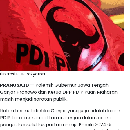
Ilustrasi PDIP: rakyatntt
PRANUSA.ID
— Polemik Gubernur Jawa Tengah
Ganjar Pranowo dan Ketua DPP PDIP Puan Maharani
masih menjadi sorotan publik.
Hal itu bermula ketika Ganjar yang juga adalah kader
PDIP tidak mendapatkan undangan dalam acara
penguatan soliditas partai menuju Pemilu 2024 di