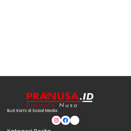
Ikuti Kami di Sosial Media