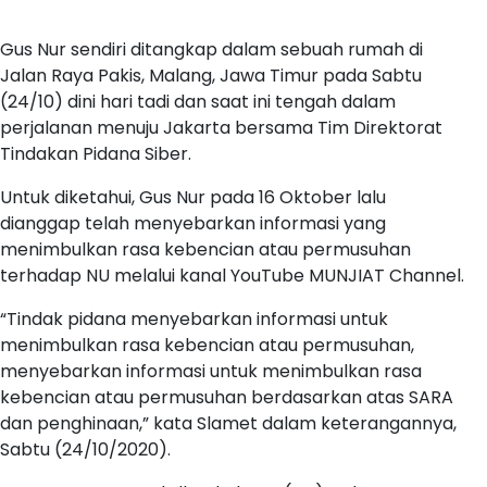
Gus Nur sendiri ditangkap dalam sebuah rumah di
Jalan Raya Pakis, Malang, Jawa Timur pada Sabtu
(24/10) dini hari tadi dan saat ini tengah dalam
perjalanan menuju Jakarta bersama Tim Direktorat
Tindakan Pidana Siber.
Untuk diketahui, Gus Nur pada 16 Oktober lalu
dianggap telah menyebarkan informasi yang
menimbulkan rasa kebencian atau permusuhan
terhadap NU melalui kanal YouTube MUNJIAT Channel.
“Tindak pidana menyebarkan informasi untuk
menimbulkan rasa kebencian atau permusuhan,
menyebarkan informasi untuk menimbulkan rasa
kebencian atau permusuhan berdasarkan atas SARA
dan penghinaan,” kata Slamet dalam keterangannya,
Sabtu (24/10/2020).