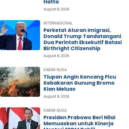
Hatta
August 8, 2026
INTERNASIONAL
Perketat Aturan Imigrasi,
Donald Trump Tandatangani
Dua Perintah Eksekutif Batasi
Birthright Citizenship
August 8, 2026
KABAR NUSA
Tiupan Angin Kencang Picu
Kebakaran Gunung Bromo
Kian Meluas
August 8, 2026
KABAR NUSA
Presiden Prabowo Beri Nilai
Memuaskan untuk Kinerja