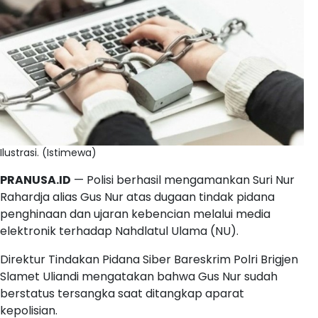
Ilustrasi. (Istimewa)
PRANUSA.ID
— Polisi berhasil mengamankan Suri Nur
Rahardja alias Gus Nur atas dugaan tindak pidana
penghinaan dan ujaran kebencian melalui media
elektronik terhadap Nahdlatul Ulama (NU).
Direktur Tindakan Pidana Siber Bareskrim Polri Brigjen
Slamet Uliandi mengatakan bahwa Gus Nur sudah
berstatus tersangka saat ditangkap aparat
kepolisian.