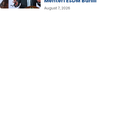
Menteri ESDM Bahlil
August 7, 2026