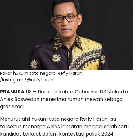
Pakar hukum tata negara, Refly Harun.
/Instagram/@reflyharun.
PRANUSA.ID
— Beredar kabar Gubernur DKI Jakarta
Anies Baswedan menerima rumah mewah sebagai
gratifikasi.
Menurut ahli hukum tata negara Refly Harun, isu
tersebut menerpa Anies lantaran menjadi salah satu
kandidat terkuat dalam kontestasi politik 2024.