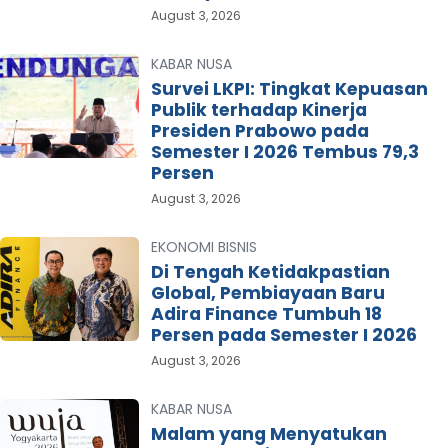
August 3, 2026
KABAR NUSA
Survei LKPI: Tingkat Kepuasan
Publik terhadap Kinerja
Presiden Prabowo pada
Semester I 2026 Tembus 79,3
Persen
August 3, 2026
EKONOMI BISNIS
Di Tengah Ketidakpastian
Global, Pembiayaan Baru
Adira Finance Tumbuh 18
Persen pada Semester I 2026
August 3, 2026
KABAR NUSA
Malam yang Menyatukan