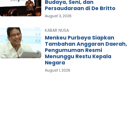
Budaya, Seni, dan
Persaudaraan di De Britto
August 3, 2026
KABAR NUSA
Menkeu Purbaya Siapkan
Tambahan Anggaran Daerah,
Pengumuman Resmi
Menunggu Restu Kepala
Negara
August 1, 2026