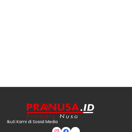
Ikuti Kami di Sosial Media