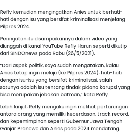
Refly kemudian mengingatkan Anies untuk berhati-
hati dengan isu yang bersifat kriminalisasi menjelang
Pilpres 2024.
Peringatan itu disampaikannya dalam video yang
diunggah di kanal YouTube Refly Harun seperti dikutip
dari SINDOnews pada Rabu (26/5/2021).
“Dari aspek politik, saya sudah mengatakan, kalau
Anies tetap ingin melaju (ke Pilpres 2024), hati-hati
dengan isu-isu yang bersifat kriminalisasi, salah
satunya adalah isu tentang tindak pidana korupsi yang
bisa merupakan jebakan batman,” kata Refly.
Lebih lanjut, Refly mengaku ingin melihat pertarungan
antara orang yang memiliki kecerdasan, track record,
dan kepemimpinan seperti Gubernur Jawa Tengah
Ganjar Pranowo dan Anies pada 2024 mendatang.