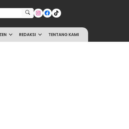
ZEN
REDAKSI
TENTANG KAMI