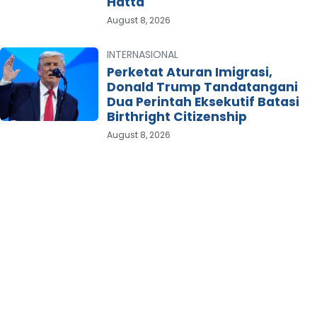
Hatta
August 8, 2026
INTERNASIONAL
Perketat Aturan Imigrasi,
Donald Trump Tandatangani
Dua Perintah Eksekutif Batasi
Birthright Citizenship
August 8, 2026