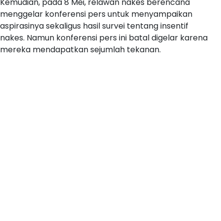
Kemudian, pada 8 Mei, relawan nakes berencana
menggelar konferensi pers untuk menyampaikan
aspirasinya sekaligus hasil survei tentang insentif
nakes. Namun konferensi pers ini batal digelar karena
mereka mendapatkan sejumlah tekanan.