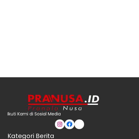
Ikuti Kami di Sosial Media
Kategori Berita