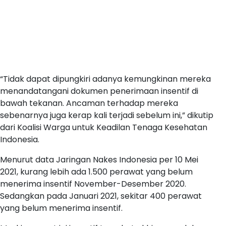
“Tidak dapat dipungkiri adanya kemungkinan mereka
menandatangani dokumen penerimaan insentif di
bawah tekanan. Ancaman terhadap mereka
sebenarnya juga kerap kali terjadi sebelum ini,” dikutip
dari Koalisi Warga untuk Keadilan Tenaga Kesehatan
Indonesia.
Menurut data Jaringan Nakes Indonesia per 10 Mei
2021, kurang lebih ada 1.500 perawat yang belum
menerima insentif November-Desember 2020.
Sedangkan pada Januari 2021, sekitar 400 perawat
yang belum menerima insentif.