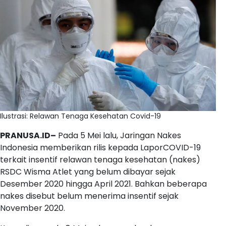
Ilustrasi: Relawan Tenaga Kesehatan Covid-19
PRANUSA.ID–
Pada 5 Mei lalu, Jaringan Nakes
Indonesia memberikan rilis kepada LaporCOVID-19
terkait insentif relawan tenaga kesehatan (nakes)
RSDC Wisma Atlet yang belum dibayar sejak
Desember 2020 hingga April 2021. Bahkan beberapa
nakes disebut belum menerima insentif sejak
November 2020.