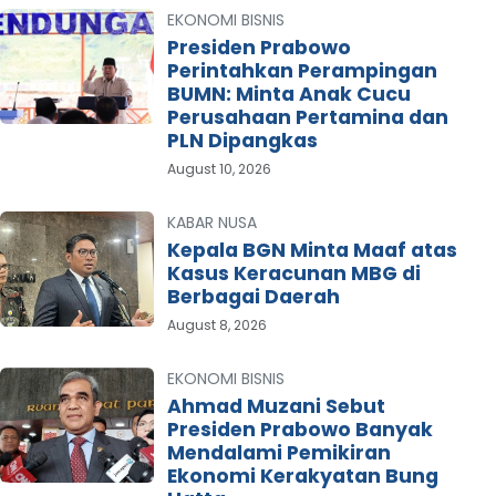
EKONOMI BISNIS
Presiden Prabowo
Perintahkan Perampingan
BUMN: Minta Anak Cucu
Perusahaan Pertamina dan
PLN Dipangkas
August 10, 2026
KABAR NUSA
Kepala BGN Minta Maaf atas
Kasus Keracunan MBG di
Berbagai Daerah
August 8, 2026
EKONOMI BISNIS
Ahmad Muzani Sebut
Presiden Prabowo Banyak
Mendalami Pemikiran
Ekonomi Kerakyatan Bung