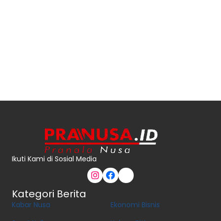
Ikuti Kami di Sosial Media
Kategori Berita
Kabar Nusa
Ekonomi Bisnis