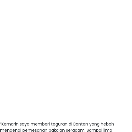
“Kemarin saya memberi teguran di Banten yang heboh
mengenai pemesanan pakaian seragam. Sampai lima