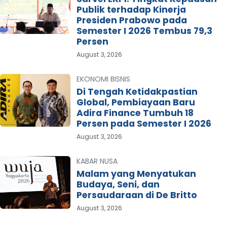
Publik terhadap Kinerja
Presiden Prabowo pada
Semester I 2026 Tembus 79,3
Persen
August 3, 2026
EKONOMI BISNIS
Di Tengah Ketidakpastian
Global, Pembiayaan Baru
Adira Finance Tumbuh 18
Persen pada Semester I 2026
August 3, 2026
KABAR NUSA
Malam yang Menyatukan
Budaya, Seni, dan
Persaudaraan di De Britto
August 3, 2026