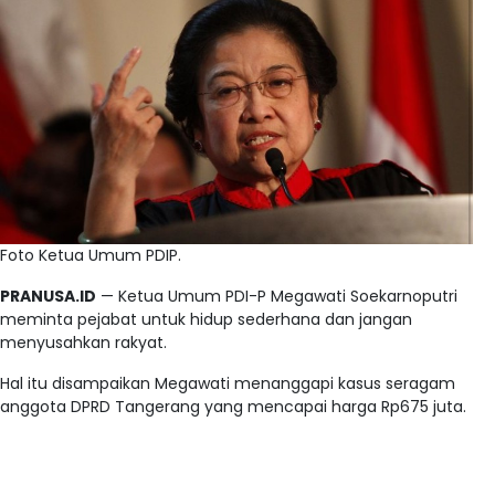
Foto Ketua Umum PDIP.
PRANUSA.ID
— Ketua Umum PDI-P Megawati Soekarnoputri
meminta pejabat untuk hidup sederhana dan jangan
menyusahkan rakyat.
Hal itu disampaikan Megawati menanggapi kasus seragam
anggota DPRD Tangerang yang mencapai harga Rp675 juta.