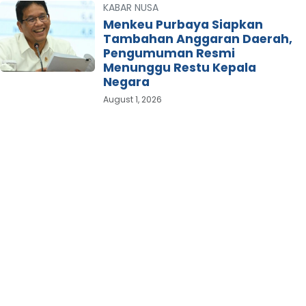
KABAR NUSA
Menkeu Purbaya Siapkan
Tambahan Anggaran Daerah,
Pengumuman Resmi
Menunggu Restu Kepala
Negara
August 1, 2026