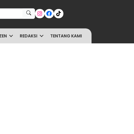
ZEN
REDAKSI
TENTANG KAMI