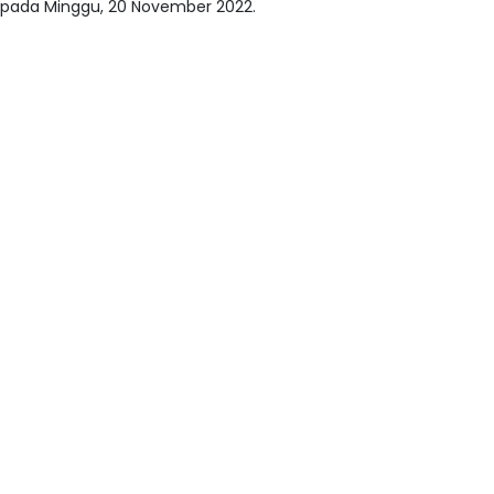
pada Minggu, 20 November 2022.