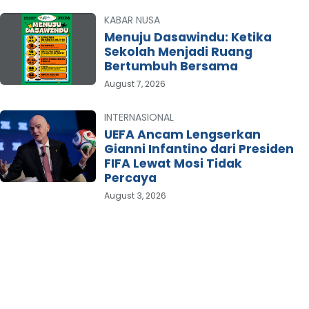
KABAR NUSA
Menuju Dasawindu: Ketika
Sekolah Menjadi Ruang
Bertumbuh Bersama
August 7, 2026
INTERNASIONAL
UEFA Ancam Lengserkan
Gianni Infantino dari Presiden
FIFA Lewat Mosi Tidak
Percaya
August 3, 2026