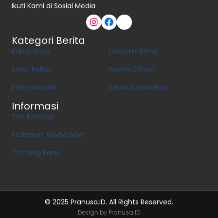
Ikuti Kami di Sosial Media
Kategori Berita
Kabar Nusa
Ekonomi Bisnis
Sorot Kalbar
Kolom Citizen
Internasional
Kabar Komunitas
Informasi
Tim Editorial
Pedoman Media Siber
Tentang Kami
© 2025 Pranusa.ID. All Rights Reserved.
Design by Pranusa.ID