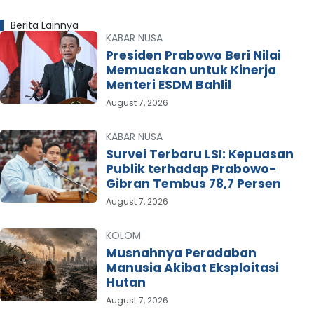
Berita Lainnya
KABAR NUSA
Presiden Prabowo Beri Nilai
Memuaskan untuk Kinerja
Menteri ESDM Bahlil
August 7, 2026
KABAR NUSA
Survei Terbaru LSI: Kepuasan
Publik terhadap Prabowo-
Gibran Tembus 78,7 Persen
August 7, 2026
KOLOM
Musnahnya Peradaban
Manusia Akibat Eksploitasi
Hutan
August 7, 2026